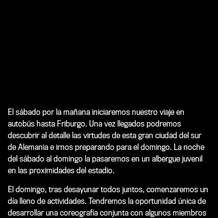
El sábado por la mañana iniciaremos nuestro viaje en
autobús hasta Friburgo. Una vez llegados podremos
descubrir al detalle las virtudes de esta gran ciudad del sur
de Alemania e irnos preparando para el domingo. La noche
del sábado al domingo la pasaremos en un albergue juvenil
en las proximidades del estadio.
El domingo, tras desayunar todos juntos, comenzaremos un
día lleno de actividades. Tendremos la oportunidad única de
desarrollar una coreografía conjunta con algunos miembros