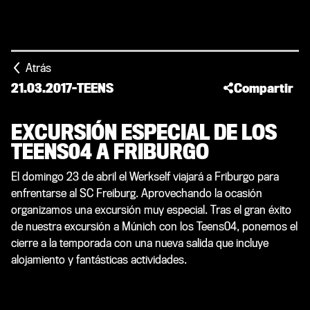
Atrás
21.03.2017
-
TEENS
Compartir
EXCURSIÓN ESPECIAL DE LOS
TEENS04 A FRIBURGO
El domingo 23 de abril el Werkself viajará a Friburgo para
enfrentarse al SC Freiburg. Aprovechando la ocasión
organizamos una excursión muy especial. Tras el gran éxito
de nuestra excursión a Múnich con los Teens04, ponemos el
cierre a la temporada con una nueva salida que incluye
alojamiento y fantásticas actividades.