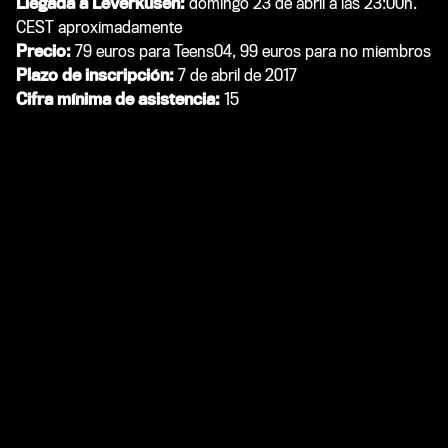
Llegada a Leverkusen:
domingo 23 de abril a las 23:00h.
CEST aproximadamente
Precio:
79 euros para Teens04, 99 euros para no miembros
Plazo de inscripción:
7 de abril de 2017
Cifra mínima de asistencia:
15