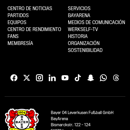
CENTRO DE NOTICIAS
SERVICIOS
PARTIDOS
BAYARENA
EQUIPOS
MEDIOS DE COMUNICACIÓN
CENTRO DE RENDIMIENTO
WERKSELF-TV
FANS
HISTORIA
MEMBRESÍA
ORGANIZACIÓN
SOSTENIBILIDAD
Bayer 04 Leverkusen Fußball GmbH
BayArena
Bismarckstr. 122 - 124