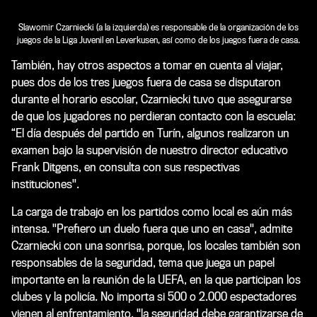
Slawomir Czarniecki (a la izquierda) es responsable de la organización de los
juegos de la Liga Juvenil en Leverkusen, así como de los juegos fuera de casa.
También, hay otros aspectos a tomar en cuenta al viajar,
pues dos de los tres juegos fuera de casa se disputaron
durante el horario escolar, Czarniecki tuvo que asegurarse
de que los jugadores no perdieran contacto con la escuela:
“El día después del partido en Turín, algunos realizaron un
examen bajo la supervisión de nuestro director educativo
Frank Ditgens, en consulta con sus respectivas
instituciones".
La carga de trabajo en los partidos como local es aún más
intensa. "Prefiero un duelo fuera que uno en casa", admite
Czarniecki con una sonrisa, porque, los locales también son
responsables de la seguridad, tema que juega un papel
importante en la reunión de la UEFA, en la que participan los
clubes y la policía. No importa si 500 o 2.000 espectadores
vienen al enfrentamiento, "la seguridad debe garantizarse de