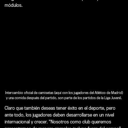
módulos.
Intercambio oficial de camisetas (aquí con los jugadores del Atlético de Madrid)
y una comida después del partido, son parte de los partidos de la Liga Juvenil.
Claro que también deseas tener éxito en el deporte, pero
ante todo, los jugadores deben desarrollarse en un nivel
internacional y crecer. "Nosotros como club queremos