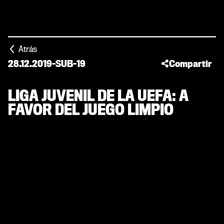
Atrás
28.12.2019
-
SUB-19
Compartir
LIGA JUVENIL DE LA UEFA: A
FAVOR DEL JUEGO LIMPIO