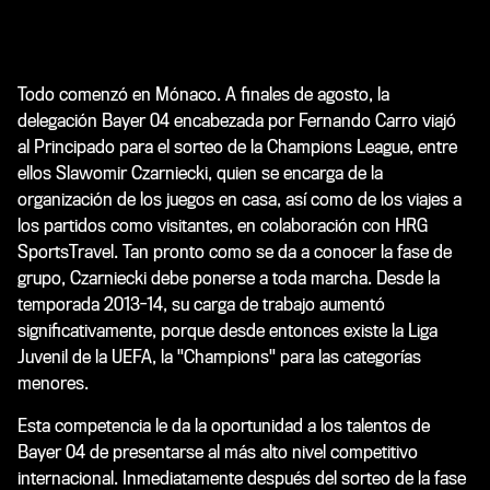
Todo comenzó en Mónaco. A finales de agosto, la
delegación Bayer 04 encabezada por Fernando Carro viajó
al Principado para el sorteo de la Champions League, entre
ellos Slawomir Czarniecki, quien se encarga de la
organización de los juegos en casa, así como de los viajes a
los partidos como visitantes, en colaboración con HRG
SportsTravel. Tan pronto como se da a conocer la fase de
grupo, Czarniecki debe ponerse a toda marcha. Desde la
temporada 2013-14, su carga de trabajo aumentó
significativamente, porque desde entonces existe la Liga
Juvenil de la UEFA, la "Champions" para las categorías
menores.
Esta competencia le da la oportunidad a los talentos de
Bayer 04 de presentarse al más alto nivel competitivo
internacional. Inmediatamente después del sorteo de la fase