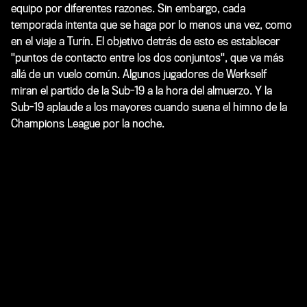
equipo por diferentes razones. Sin embargo, cada
temporada intenta que se haga por lo menos una vez, como
en el viaje a Turín. El objetivo detrás de esto es establecer
"puntos de contacto entre los dos conjuntos", que va más
allá de un vuelo común. Algunos jugadores de Werkself
miran el partido de la Sub-19 a la hora del almuerzo. Y la
Sub-19 aplaude a los mayores cuando suena el himno de la
Champions League por la noche.