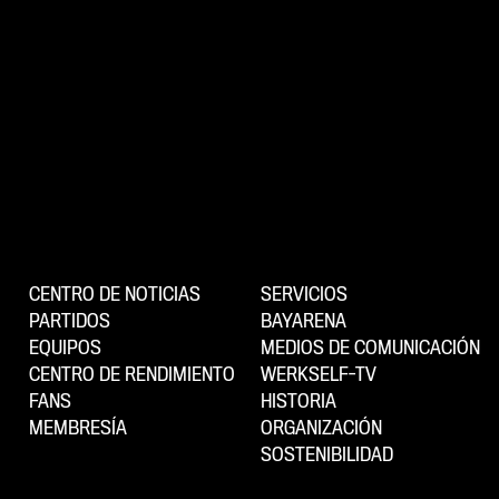
CENTRO DE NOTICIAS
SERVICIOS
PARTIDOS
BAYARENA
EQUIPOS
MEDIOS DE COMUNICACIÓN
CENTRO DE RENDIMIENTO
WERKSELF-TV
FANS
HISTORIA
MEMBRESÍA
ORGANIZACIÓN
SOSTENIBILIDAD