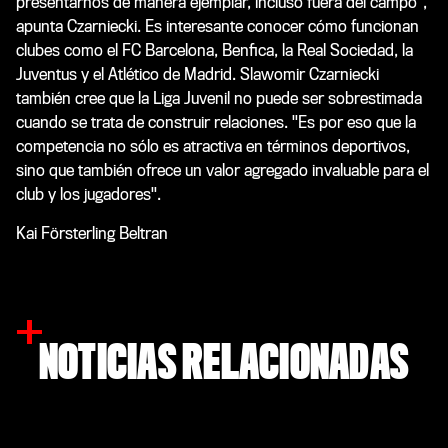
presentarnos de manera ejemplar, incluso fuera del campo",
apunta Czarniecki. Es interesante conocer cómo funcionan
clubes como el FC Barcelona, ​​Benfica, la Real Sociedad, la
Juventus y el Atlético de Madrid. Slawomir Czarniecki
también cree que la Liga Juvenil no puede ser sobrestimada
cuando se trata de construir relaciones. "Es por eso que la
competencia no sólo es atractiva en términos deportivos,
sino que también ofrece un valor agregado invaluable para el
club y los jugadores".
Kai Försterling Beltran
NOTICIAS RELACIONADAS