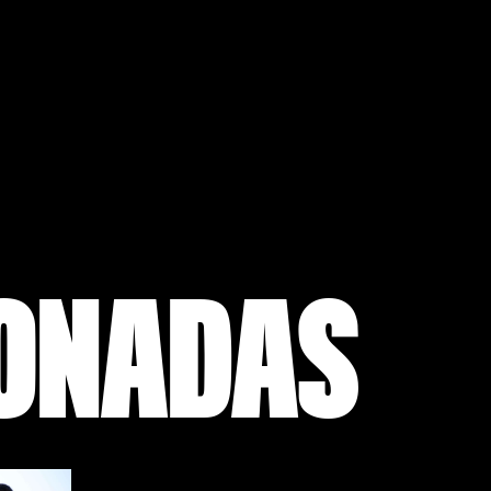
IONADAS