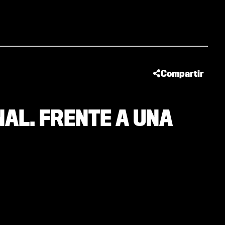
Compartir
NAL. FRENTE A UNA