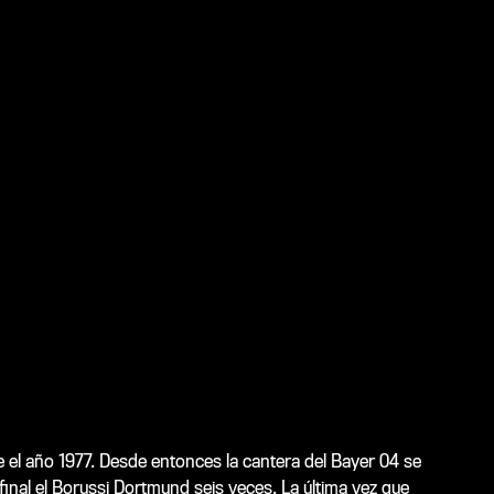
 el año 1977. Desde entonces la cantera del Bayer 04 se
mifinal el Borussi Dortmund seis veces. La última vez que