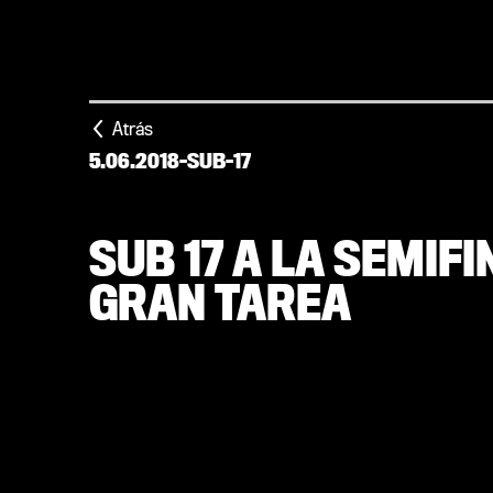
Atrás
5.06.2018
-
SUB-17
SUB 17 A LA SEMIFI
GRAN TAREA