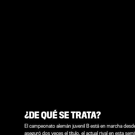
¿DE QUÉ SE TRATA?
El campeonato alemán juvenil B está en marcha desde
aseguró dos veces el título, el actual rival en esta se