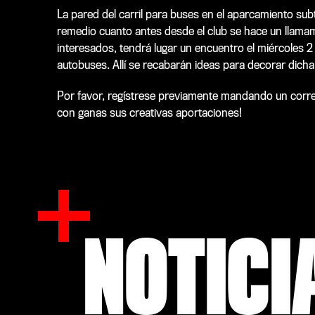
La pared del carril para buses en el aparcamiento su
remedio cuanto antes desde el club se hace un llamami
interesados, tendrá lugar un encuentro el miércoles 2
autobuses. Allí se recabarán ideas para decorar dicha
Por favor, regístrese previamente mandando un corre
con ganas sus creativas aportaciones!
NOTICI