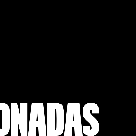
IONADAS