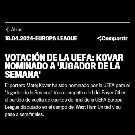
Atrás
18.04.2024
-
EUROPA LEAGUE
Compartir
VOTACIÓN DE LA UEFA: KOVAR
NOMINADO A 'JUGADOR DE LA
SEMANA'
El portero Matej Kovar ha sido nominado por la UEFA para el
'Jugador de la Semana' tras el empate a 1-1 del Bayer 04 en
el partido de vuelta de cuartos de final de la UEFA Europa
League disputado en el campo del West Ham United y su
pase a semifinales.