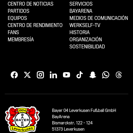
CENTRO DE NOTICIAS
SERVICIOS
PARTIDOS
BAYARENA
EQUIPOS
MEDIOS DE COMUNICACIÓN
CENTRO DE RENDIMIENTO
WERKSELF-TV
FANS
HISTORIA
MEMBRESÍA
ORGANIZACIÓN
SOSTENIBILIDAD
Bayer 04 Leverkusen Fußball GmbH
BayArena
Bismarckstr. 122 - 124
51373 Leverkusen