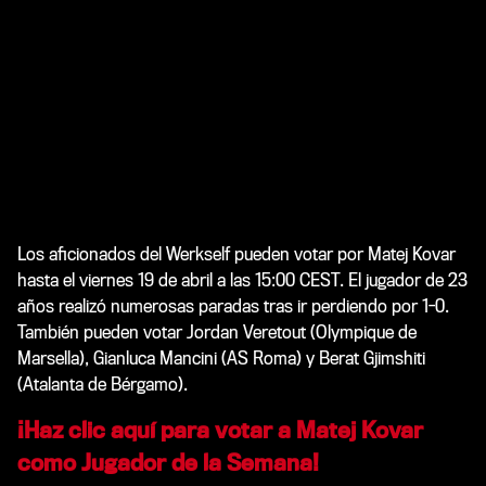
Los aficionados del Werkself pueden votar por Matej Kovar
hasta el viernes 19 de abril a las 15:00 CEST. El jugador de 23
años realizó numerosas paradas tras ir perdiendo por 1-0.
También pueden votar Jordan Veretout (Olympique de
Marsella), Gianluca Mancini (AS Roma) y Berat Gjimshiti
(Atalanta de Bérgamo).
¡Haz clic aquí para votar a Matej Kovar
como Jugador de la Semana!