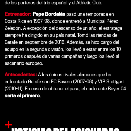
de los porteros del trío español y el Athletic Club.
Entrenador:
Pepe Bordalás
pasó una temporada en
Costa Rica en 1997-98, donde entrenó a Municipal Pérez
Zeledón. A excepción del descanso de un año, el estratega
siempre ha dirigido en su país natal. Tomó las riendas de
Getafe en septiembre de 2016. Además, se hizo cargo del
equipo en la segunda división, los llevó a estar entre los 10
primeros después de varias campañas y luego los llevó al
escenario europeo.
Antecedentes:
A los únicos rivales alemanes que ha
enfrentado Getafe son FC Bayern (2007-08) y VfB Stuttgart
(2010-11). En caso de obtener el pase, el duelo ante Bayer 04
sería el primero
.