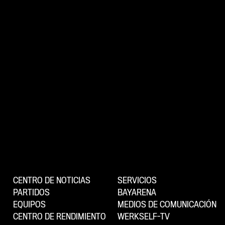
CENTRO DE NOTICIAS
SERVICIOS
PARTIDOS
BAYARENA
EQUIPOS
MEDIOS DE COMUNICACIÓN
CENTRO DE RENDIMIENTO
WERKSELF-TV