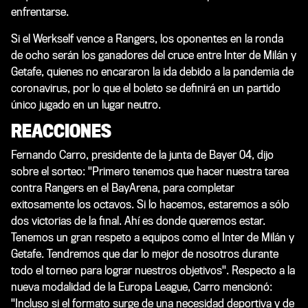
enfrentarse.
Si el Werkself vence a Rangers, los oponentes en la ronda
de ocho serán los ganadores del cruce entre Inter de Milán y
Getafe, quienes no encararon la ida debido a la pandemia de
coronavirus, por lo que el boleto se definirá en un partido
único jugado en un lugar neutro.
REACCIONES
Fernando Carro, presidente de la junta de Bayer 04, dijo
sobre el sorteo: "Primero tenemos que hacer nuestra tarea
contra Rangers en el BayArena, para completar
exitosamente los octavos. Si lo hacemos, estaremos a sólo
dos victorias de la final. Ahí es donde queremos estar.
Tenemos un gran respeto a equipos como el Inter de Milán y
Getafe. Tendremos que dar lo mejor de nosotros durante
todo el torneo para lograr nuestros objetivos". Respecto a la
nueva modalidad de la Europa League, Carro mencionó:
"Incluso si el formato surge de una necesidad deportiva y de