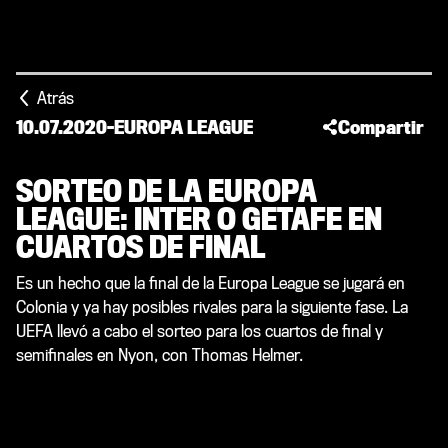
Atrás
10.07.2020
-
EUROPA LEAGUE
Compartir
SORTEO DE LA EUROPA
LEAGUE: INTER O GETAFE EN
CUARTOS DE FINAL
Es un hecho que la final de la Europa League se jugará en
Colonia y ya hay posibles rivales para la siguiente fase. La
UEFA llevó a cabo el sorteo para los cuartos de final y
semifinales en Nyon, con Thomas Helmer.