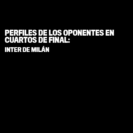
PERFILES DE LOS OPONENTES EN
CUARTOS DE FINAL:
INTER DE MILÁN