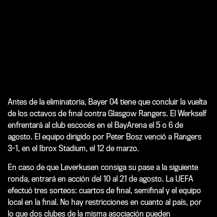
Antes de la eliminatoria, Bayer 04 tiene que concluir la vuelta
de los octavos de final contra Glasgow Rangers. El Werkself
enfrentará al club escocés en el BayArena el 5 o 6 de
agosto. El equipo dirigido por Peter Bosz venció a Rangers
3-1, en el Ibrox Stadium, el 12 de marzo.
En caso de que Leverkusen consiga su pase a la siguiente
ronda, entrará en acción del 10 al 21 de agosto. La UEFA
efectuó tres sorteos: cuartos de final, semifinal y el equipo
local en la final. No hay restricciones en cuanto al país, por
lo que dos clubes de la misma asociación pueden