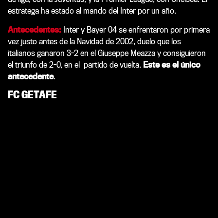
estratega ha estado al mando del Inter por un año.
Antecedentes:
Inter y Bayer 04 se enfrentaron por primera
vez justo antes de la Navidad de 2002, duelo que los
italianos ganaron 3-2 en el Giuseppe Meazza y consiguieron
el triunfo de 2-0, en el partido de vuelta.
Este es el único
antecedente
.
FC GETAFE