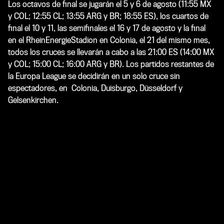
Los octavos de final se jugarán el 5 y 6 de agosto (11:55 MX
y COL; 12:55 CL; 13:55 ARG y BR; 18:55 ES), los cuartos de
final el 10 y 11, las semifinales el 16 y 17 de agosto y la final
en el RheinEnergieStadion en Colonia, el 21 del mismo mes,
todos los cruces se llevarán a cabo a las 21:00 ES (14:00 MX
y COL; 15:00 CL; 16:00 ARG y BR). Los partidos restantes de
la Europa League se decidirán en un solo cruce sin
espectadores, en Colonia, Duisburgo, Düsseldorf y
Gelsenkirchen.