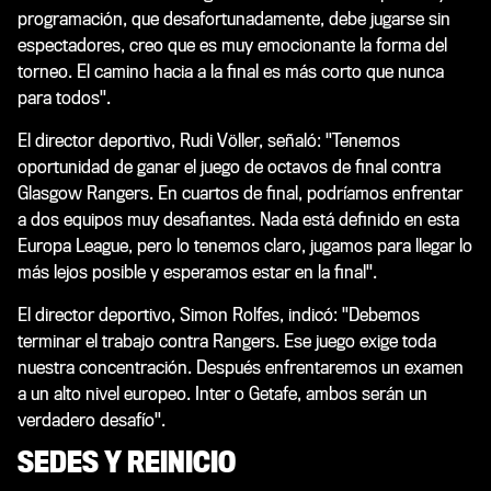
programación, que desafortunadamente, debe jugarse sin
espectadores, creo que es muy emocionante la forma del
torneo. El camino hacia a la final es más corto que nunca
para todos".
El director deportivo, Rudi Völler, señaló: "Tenemos
oportunidad de ganar el juego de octavos de final contra
Glasgow Rangers. En cuartos de final, podríamos enfrentar
a dos equipos muy desafiantes. Nada está definido en esta
Europa League, pero lo tenemos claro, jugamos para llegar lo
más lejos posible y esperamos estar en la final".
El director deportivo, Simon Rolfes, indicó: "Debemos
terminar el trabajo contra Rangers. Ese juego exige toda
nuestra concentración. Después enfrentaremos un examen
a un alto nivel europeo. Inter o Getafe, ambos serán un
verdadero desafío".
SEDES Y REINICIO