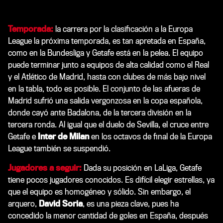
Temporada:
la carrera por la clasificación a la Europa
League la próxima temporada, es tan apretada en España,
como en la Bundesliga y Getafe está en la pelea. El equipo
puede terminar junto a equipos de alta calidad como el Real
y el Atlético de Madrid, hasta con clubes de más bajo nivel
en la tabla, todo es posible. El conjunto de las afueras de
Madrid sufrió una salida vergonzosa en la copa española,
donde cayó ante Badalona, de la tercera división en la
tercera ronda. Al igual que el duelo de Sevilla, el cruce entre
Getafe e
Inter de Milan
en los octavos de final de la Europa
League también se suspendió.
Jugadores a seguir:
Dada su posición en LaLiga, Getafe
tiene pocos jugadores conocidos. Es difícil elegir estrellas, ya
que el equipo es homogéneo y sólido. Sin embargo, el
arquero,
David Soria
, es una pieza clave, pues ha
concedido la menor cantidad de goles en España, después