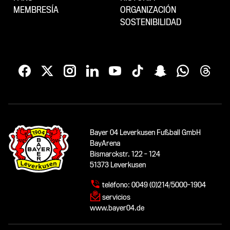
MEMBRESÍA
ORGANIZACIÓN
SOSTENIBILIDAD
Bayer 04 Leverkusen Fußball GmbH
BayArena
Bismarckstr. 122 - 124
51373 Leverkusen
teléfono:
0049 (0)214/5000-1904
servicios
www.bayer04.de