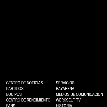
CENTRO DE NOTICIAS
SERVICIOS
PARTIDOS
BAYARENA
EQUIPOS
MEDIOS DE COMUNICACIÓN
CENTRO DE RENDIMIENTO
WERKSELF-TV
FANS
HISTORIA