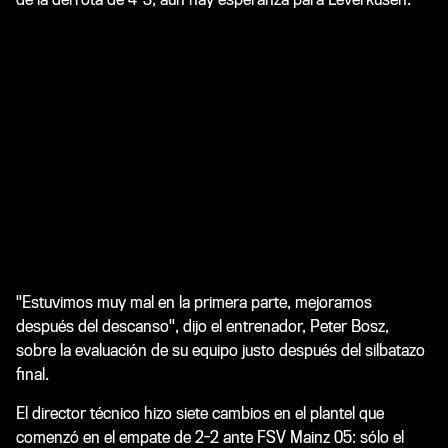
"Estuvimos muy mal en la primera parte, mejoramos
después del descanso", dijo el entrenador, Peter Bosz,
sobre la evaluación de su equipo justo después del silbatazo
final.
El director técnico hizo siete cambios en el plantel que
comenzó en el empate de 2-2 ante FSV Mainz 05: sólo el