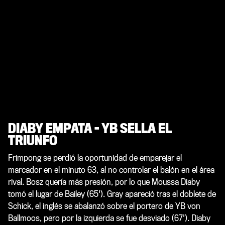
DIABY EMPATA – YB SELLA EL
TRIUNFO
Frimpong se perdió la oportunidad de emparejar el
marcador en el minuto 63, al no controlar el balón en el área
rival. Bosz quería más presión, por lo que Moussa Diaby
tomó el lugar de Bailey (65'). Gray apareció tras el doblete de
Schick, el inglés se abalanzó sobre el portero de YB von
Ballmoos, pero por la izquierda se fue desviado (67'). Diaby