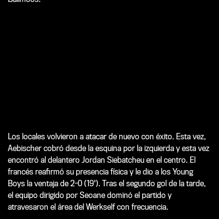
Los locales volvieron a atacar de nuevo con éxito. Esta vez,
Aebischer cobró desde la esquina por la izquierda y esta vez
encontró al delantero Jordan Siebatcheu en el centro. El
francés reafirmó su presencia física y le dio a los Young
Boys la ventaja de 2-0 (19'). Tras el segundo gol de la tarde,
el equipo dirigido por Seoane dominó el partido y
atravesaron el área del Werkself con frecuencia.