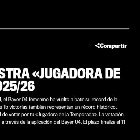
Compartir
ESTRA «JUGADORA DE
25/26
 el Bayer 04 femenino ha vuelto a batir su récord de la
 15 victorias también representan un récord histórico.
 de votar por tu «Jugadora de la Temporada». La votación
a través de la aplicación del Bayer 04. El plazo finaliza el 11