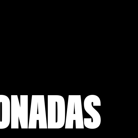
IONADAS