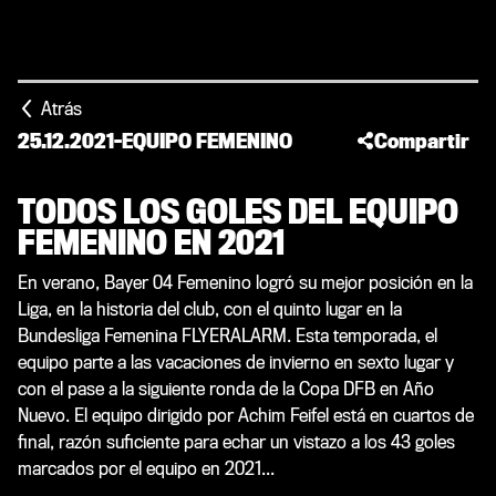
Atrás
25.12.2021
-
EQUIPO FEMENINO
Compartir
TODOS LOS GOLES DEL EQUIPO
FEMENINO EN 2021
En verano, Bayer 04 Femenino logró su mejor posición en la
Liga, en la historia del club, con el quinto lugar en la
Bundesliga Femenina FLYERALARM. Esta temporada, el
equipo parte a las vacaciones de invierno en sexto lugar y
con el pase a la siguiente ronda de la Copa DFB en Año
Nuevo. El equipo dirigido por Achim Feifel está en cuartos de
final, razón suficiente para echar un vistazo a los 43 goles
marcados por el equipo en 2021...