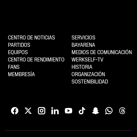
CENTRO DE NOTICIAS
SERVICIOS
PARTIDOS
BAYARENA
EQUIPOS
MEDIOS DE COMUNICACIÓN
CENTRO DE RENDIMIENTO
WERKSELF-TV
FANS
HISTORIA
MEMBRESÍA
ORGANIZACIÓN
SOSTENIBILIDAD