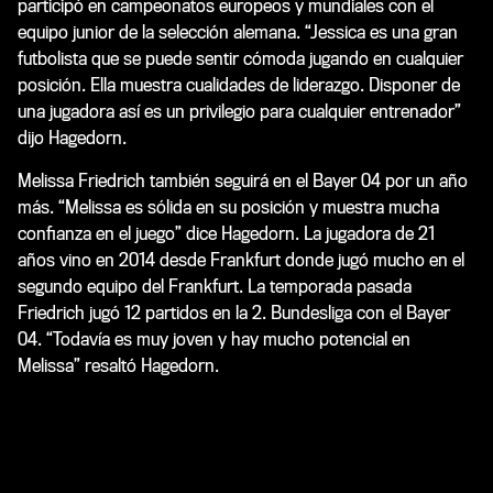
participó en campeonatos europeos y mundiales con el
equipo junior de la selección alemana. “Jessica es una gran
futbolista que se puede sentir cómoda jugando en cualquier
posición. Ella muestra cualidades de liderazgo. Disponer de
una jugadora así es un privilegio para cualquier entrenador”
dijo Hagedorn.
Melissa Friedrich también seguirá en el Bayer 04 por un año
más. “Melissa es sólida en su posición y muestra mucha
confianza en el juego” dice Hagedorn. La jugadora de 21
años vino en 2014 desde Frankfurt donde jugó mucho en el
segundo equipo del Frankfurt. La temporada pasada
Friedrich jugó 12 partidos en la 2. Bundesliga con el Bayer
04. “Todavía es muy joven y hay mucho potencial en
Melissa” resaltó Hagedorn.