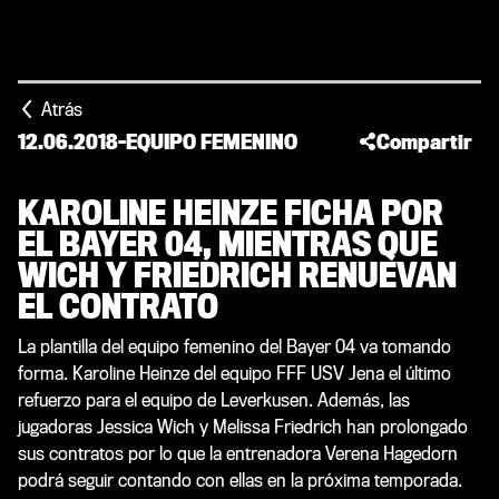
Atrás
12.06.2018
-
EQUIPO FEMENINO
Compartir
KAROLINE HEINZE FICHA POR
EL BAYER 04, MIENTRAS QUE
WICH Y FRIEDRICH RENUEVAN
EL CONTRATO
La plantilla del equipo femenino del Bayer 04 va tomando
forma. Karoline Heinze del equipo FFF USV Jena el último
refuerzo para el equipo de Leverkusen. Además, las
jugadoras Jessica Wich y Melissa Friedrich han prolongado
sus contratos por lo que la entrenadora Verena Hagedorn
podrá seguir contando con ellas en la próxima temporada.