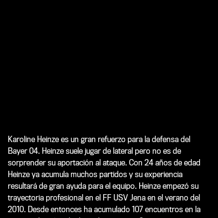
Karoline Heinze es un gran refuerzo para la defensa del
Bayer 04. Heinze suele jugar de lateral pero no es de
sorprender su aportación al ataque. Con 24 años de edad
Heinze ya acumula muchos partidos y su experiencia
resultará de gran ayuda para el equipo. Heinze empezó su
trayectoria profesional en el FF USV Jena en el verano del
2010. Desde entonces ha acumulado 107 encuentros en la