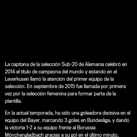
La capitana de la selección Sub-20 de Alemania celebró en
2014 el título de campeona del mundo y estando en el
Leverkusen llamó la atención del primer equipo de la
selección. En septiembre de 2015 fue llamada por primera
vez por la selección femenina para formar parte de la
plantilla.
En la actual temporada, ha sido una goleadora decisiva en el
equipo del Bayer, marcando 3 goles en Bundesliga, y dando
la victoria 1-2 a su equipo frente al Borussia
Mönchengladbach gracias a su gol en el último minuto,