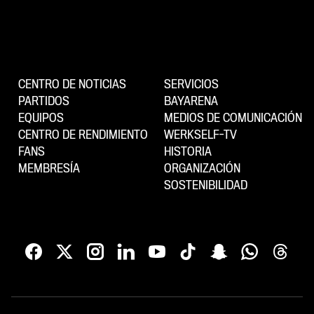
CENTRO DE NOTICIAS
SERVICIOS
PARTIDOS
BAYARENA
EQUIPOS
MEDIOS DE COMUNICACIÓN
CENTRO DE RENDIMIENTO
WERKSELF-TV
FANS
HISTORIA
MEMBRESÍA
ORGANIZACIÓN
SOSTENIBILIDAD