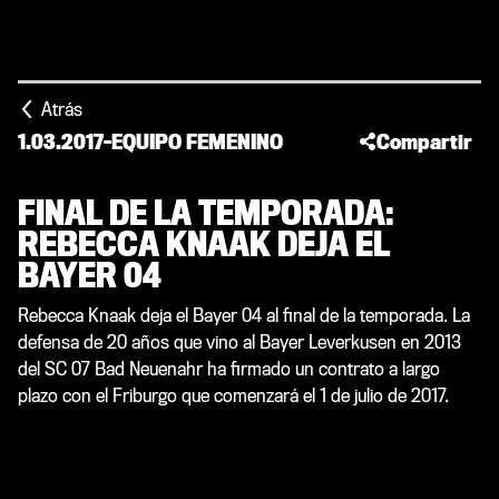
Atrás
1.03.2017
-
EQUIPO FEMENINO
Compartir
FINAL DE LA TEMPORADA:
REBECCA KNAAK DEJA EL
BAYER 04
Rebecca Knaak deja el Bayer 04 al final de la temporada. La
defensa de 20 años que vino al Bayer Leverkusen en 2013
del SC 07 Bad Neuenahr ha firmado un contrato a largo
plazo con el Friburgo que comenzará el 1 de julio de 2017.