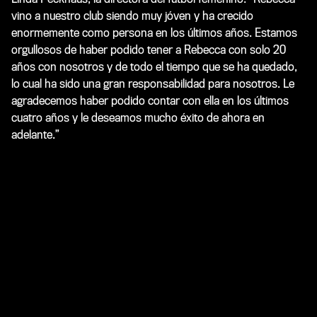
vino a nuestro club siendo muy jóven y ha crecido
enormemente como persona en los últimos años. Estamos
orgullosos de haber podido tener a Rebecca con solo 20
años con nosotros y de todo el tiempo que se ha quedado,
lo cual ha sido una gran responsabilidad para nosotros. Le
agradecemos haber podido contar con ella en los últimos
cuatro años y le deseamos mucho éxito de ahora en
adelante.”