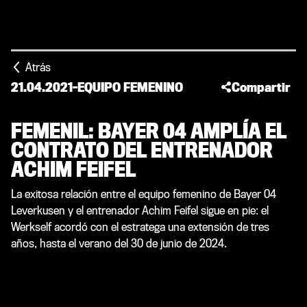
Atrás
21.04.2021
-
EQUIPO FEMENINO
Compartir
FEMENIL: BAYER 04 AMPLÍA EL
CONTRATO DEL ENTRENADOR
ACHIM FEIFEL
La exitosa relación entre el equipo femenino de Bayer 04
Leverkusen y el entrenador Achim Feifel sigue en pie: el
Werkself acordó con el estratega una extensión de tres
años, hasta el verano del 30 de junio de 2024.