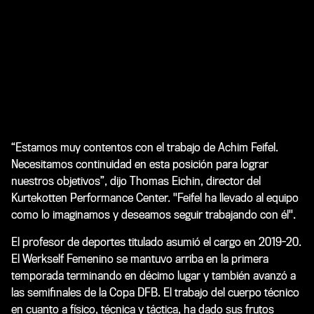
“Estamos muy contentos con el trabajo de Achim Feifel.
Necesitamos continuidad en esta posición para lograr
nuestros objetivos”, dijo Thomas Eichin, director del
Kurtekotten Performance Center. "Feifel ha llevado al equipo
como lo imaginamos y deseamos seguir trabajando con él".
El profesor de deportes titulado asumió el cargo en 2019-20.
El Werkself Femenino se mantuvo arriba en la primera
temporada terminando en décimo lugar y también avanzó a
las semifinales de la Copa DFB. El trabajo del cuerpo técnico
en cuanto a físico, técnica y táctica, ha dado sus frutos