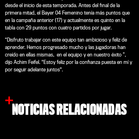
desde el inicio de esta temporada. Antes del final de la
primera mitad, el Bayer 04 Femenino tenía más puntos que
en la campaña anterior (17) y actualmente es quinto en la
tabla con 29 puntos con cuatro partidos por jugar.
“Disfruto trabajar con este equipo tan ambicioso y feliz de
aprender. Hemos progresado mucho y las jugadoras han
creído en ellas mismas, en el equipo y en nuestro éxito ”,
dijo Achim Feifel. "Estoy feliz por la confianza puesta en mí y
por seguir adelante juntos".
NOTICIAS RELACIONADAS