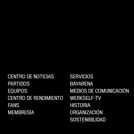
CENTRO DE NOTICIAS
SERVICIOS
PARTIDOS
BAYARENA
EQUIPOS
MEDIOS DE COMUNICACIÓN
CENTRO DE RENDIMIENTO
WERKSELF-TV
FANS
HISTORIA
MEMBRESÍA
ORGANIZACIÓN
SOSTENIBILIDAD