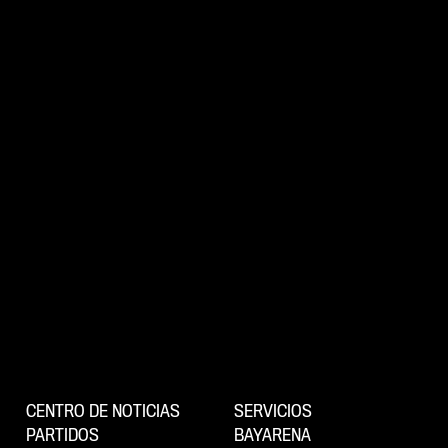
CENTRO DE NOTICIAS
SERVICIOS
PARTIDOS
BAYARENA