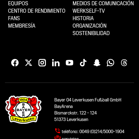
EQUIPOS
MEDIOS DE COMUNICACIÓN
CENTRO DE RENDIMIENTO
WERKSELF-TV
FANS
HISTORIA
MEMBRESÍA
ORGANIZACIÓN
SOSTENIBILIDAD
Bayer 04 Leverkusen Fußball GmbH
BayArena
Bismarckstr. 122 - 124
51373 Leverkusen
teléfono:
0049 (0)214/5000-1904
servicios