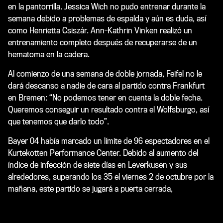
en la pantorrilla. Jessica Wich no pudo entrenar durante la
semana debido a problemas de espalda y aún es duda, así
como Henrietta Csiszár. Ann-Kathrin Vinken realizó un
entrenamiento completo después de recuperarse de un
hematoma en la cadera.
Al comienzo de una semana de doble jornada, Feifel no le
dará descanso a nadie de cara al partido contra Frankfurt
en Bremen: “No podemos tener en cuenta la doble fecha.
Queremos conseguir un resultado contra el Wolfsburgo, así
que tenemos que darlo todo”.
Bayer 04 había marcado un límite de 96 espectadores en el
Kurtekotten Performance Center. Debido al aumento del
índice de infección de siete días en Leverkusen y sus
alrededores, superando los 35 el viernes 2 de octubre por la
mañana, este partido se jugará a puerta cerrada,