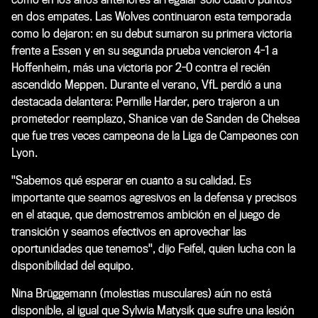
en dos empates. Las Wolves continuaron esta temporada
como lo dejaron: en su debut sumaron su primera victoria
frente a Essen y en su segunda prueba vencieron 4-1 a
Hoffenheim, más una victoria por 2-0 contra el recién
ascendido Meppen. Durante el verano, VfL perdió a una
destacada delantera: Pernille Harder, pero trajeron a un
prometedor reemplazo, Shanice van de Sanden de Chelsea
que fue tres veces campeona de la Liga de Campeones con
Lyon.
"Sabemos qué esperar en cuanto a su calidad. Es
importante que seamos agresivos en la defensa y precisos
en el ataque, que demostremos ambición en el juego de
transición y seamos efectivos en aprovechar las
oportunidades que tenemos", dijo Feifel, quien lucha con la
disponibilidad del equipo.
Nina Brüggemann (molestias musculares) aún no está
disponible, al igual que Sylwia Matysik que sufre una lesión