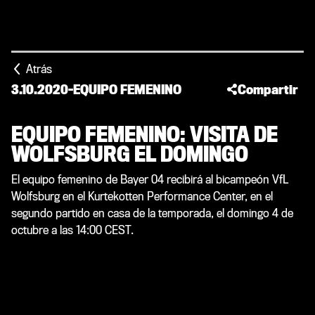
Atrás
3.10.2020
-
EQUIPO FEMENINO
Compartir
EQUIPO FEMENINO: VISITA DE
WOLFSBURG EL DOMINGO
El equipo femenino de Bayer 04 recibirá al bicampeón VfL
Wolfsburg en el Kurtekotten Performance Center, en el
segundo partido en casa de la temporada, el domingo 4 de
octubre a las 14:00 CEST.