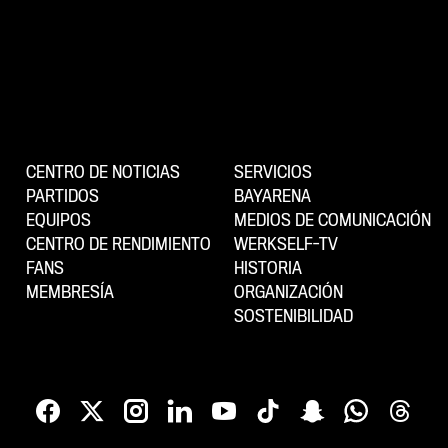
CENTRO DE NOTICIAS
SERVICIOS
PARTIDOS
BAYARENA
EQUIPOS
MEDIOS DE COMUNICACIÓN
CENTRO DE RENDIMIENTO
WERKSELF-TV
FANS
HISTORIA
MEMBRESÍA
ORGANIZACIÓN
SOSTENIBILIDAD