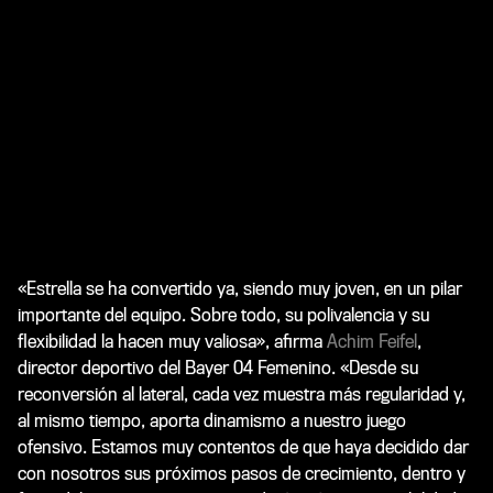
«Estrella se ha convertido ya, siendo muy joven, en un pilar
importante del equipo. Sobre todo, su polivalencia y su
flexibilidad la hacen muy valiosa», afirma
Achim Feifel
,
director deportivo del Bayer 04 Femenino. «Desde su
reconversión al lateral, cada vez muestra más regularidad y,
al mismo tiempo, aporta dinamismo a nuestro juego
ofensivo. Estamos muy contentos de que haya decidido dar
con nosotros sus próximos pasos de crecimiento, dentro y