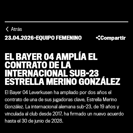
Atrás
23.04.2026
-
EQUIPO FEMENINO
Compartir
EL BAYER 04 AMPLÍA EL
CONTRATO DE LA
INTERNACIONAL SUB-23
ESTRELLA MERINO GONZÁLEZ
El Bayer 04 Leverkusen ha ampliado por dos años el
contrato de una de sus jugadoras clave, Estrella Merino
González. La internacional alemana sub-23, de 19 años y
vinculada al club desde 2017, ha firmado un nuevo acuerdo
hasta el 30 de junio de 2028.