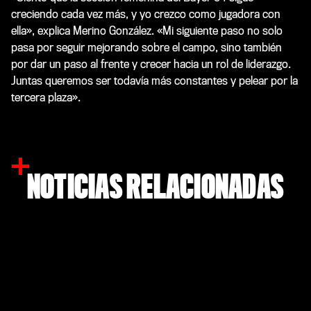
creciendo cada vez más, y yo crezco como jugadora con
ella», explica Merino González. «Mi siguiente paso no solo
pasa por seguir mejorando sobre el campo, sino también
por dar un paso al frente y crecer hacia un rol de liderazgo.
Juntas queremos ser todavía más constantes y pelear por la
tercera plaza».
NOTICIAS RELACIONADAS