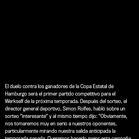
El duelo contra los ganadores de la Copa Estatal de
Hamburgo será el primer partido competitivo para el
Werkself de la próxima temporada. Después del sorteo, el
director general deportivo, Simon Rolfes, habló sobre un
sorteo "interesante" y al mismo tiempo dijo: "Obviamente,
nos tomaremos muy en serio a nuestros oponentes,
particularmente mirando nuestra salida anticipada la
temporada pasada. Queremos hacerlo mejor esta campaña