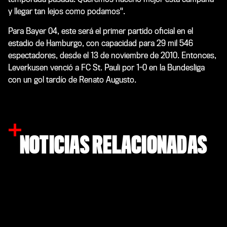
y llegar tan lejos como podamos".
Para Bayer 04, este será el primer partido oficial en el
estadio de Hamburgo, con capacidad para 29 mil 546
espectadores, desde el 13 de noviembre de 2010. Entonces,
Leverkusen venció a FC St. Pauli por 1-0 en la Bundesliga
con un gol tardío de Renato Augusto.
NOTICIAS RELACIONADAS