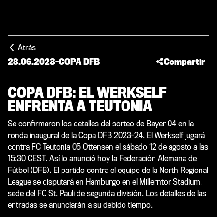
Atrás
28.06.2023
-
COPA DFB
Compartir
COPA DFB: EL WERKSELF
ENFRENTA A TEUTONIA
Se confirmaron los detalles del sorteo de Bayer 04 en la
ronda inaugural de la Copa DFB 2023-24. El Werkself jugará
contra FC Teutonia 05 Ottensen el sábado 12 de agosto a las
15:30 CEST. Así lo anunció hoy la Federación Alemana de
Fútbol (DFB). El partido contra el equipo de la North Regional
League se disputará en Hamburgo en el Millerntor Stadium,
sede del FC St. Pauli de segunda división. Los detalles de las
entradas se anunciarán a su debido tiempo.