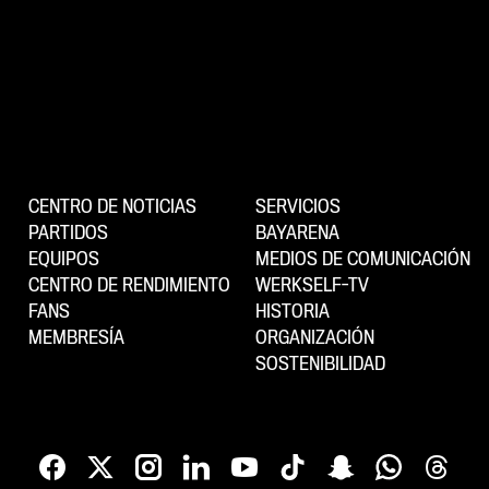
CENTRO DE NOTICIAS
SERVICIOS
PARTIDOS
BAYARENA
EQUIPOS
MEDIOS DE COMUNICACIÓN
CENTRO DE RENDIMIENTO
WERKSELF-TV
FANS
HISTORIA
MEMBRESÍA
ORGANIZACIÓN
SOSTENIBILIDAD