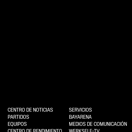
CENTRO DE NOTICIAS
SERVICIOS
PARTIDOS
BAYARENA
EQUIPOS
MEDIOS DE COMUNICACIÓN
CENTRO DE RENDIMIENTO
WERKSELF-TV