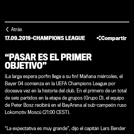
Atrás
17.09.2019
-
CHAMPIONS LEAGUE
Compartir
“PASAR ES EL PRIMER
OBJETIVO”
¡La larga espera porfin llega a su fin! Mañana miércoles, el
Bayer 04 comienza en la UEFA Champions League por
doceava vez en la historia del club. En el primero de un total
de seis partidos en la etapa de grupos (Grupo D), el equipo
de Peter Bosz recibirá en el BayArena al sub-campeón ruso
Lokomotiv Moscú (21:00 CEST).
“La expectativa es muy grande”, dijo el capitán Lars Bender