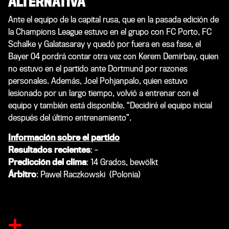
ALTERNATIVA
Ante el equipo de la capital rusa, que en la pasada edición de
la Champions League estuvo en el grupo con FC Porto, FC
Schalke y Galatasaray y quedó por fuera en esa fase, el
Bayer 04 pordrá contar otra vez con Kerem Demirbay, quien
no estuvo en el partido ante Dortmund por razones
personales. Además, Joel Pohjanpalo, quien estuvo
lesionado por un largo tiempo, volvió a entrenar con el
equipo y también está disponible. “Decidiré el equipo inicial
después del último entrenamiento”.
Información sobre el partido
Resultados recientes
: –
Predicción del clima
: 14 Grados, bewölkt
Árbitro
: Pawel Raczkowski (Polonia)