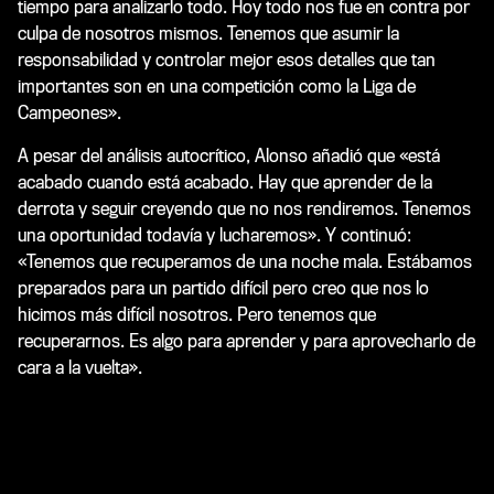
tiempo para analizarlo todo. Hoy todo nos fue en contra por
culpa de nosotros mismos. Tenemos que asumir la
responsabilidad y controlar mejor esos detalles que tan
importantes son en una competición como la Liga de
Campeones».
A pesar del análisis autocrítico, Alonso añadió que «está
acabado cuando está acabado. Hay que aprender de la
derrota y seguir creyendo que no nos rendiremos. Tenemos
una oportunidad todavía y lucharemos». Y continuó:
«Tenemos que recuperamos de una noche mala. Estábamos
preparados para un partido difícil pero creo que nos lo
hicimos más difícil nosotros. Pero tenemos que
recuperarnos. Es algo para aprender y para aprovecharlo de
cara a la vuelta».