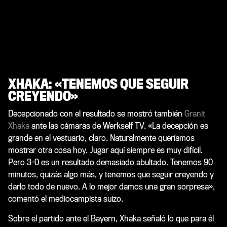
XHAKA: «TENEMOS QUE SEGUIR
CREYENDO»
Decepcionado con el resultado se mostró también
Granit
Xhaka
ante las cámaras de Werkself TV. «La decepción es
grande en el vestuario, claro. Naturalmente queríamos
mostrar otra cosa hoy. Jugar aquí siempre es muy difícil.
Pero 3-0 es un resultado demasiado abultado. Tenemos 90
minutos, quizás algo más, y tenemos que seguir creyendo y
darlo todo de nuevo. A lo mejor damos una gran sorpresa»,
comentó el mediocampista suizo.
Sobre el partido ante el Bayern, Xhaka señaló lo que para él