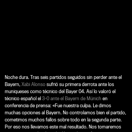
Noche dura. Tras seis partidos seguidos sin perder ante el
Bayern,
Xabi Alonso
sufrió su primera derrota ante los
muniqueses como técnico del Bayer 04. Así lo valoró el
técnico español el
3-0 ante el Bayern de Múnich
en
conferencia de prensa:
«
Fue nuestra culpa. Le dimos
muchas opciones al Bayern. No controlamos bien el partido,
cometimos muchos fallos sobre todo en la segunda parte.
Por eso nos llevamos este mal resultado. Nos tomaremos