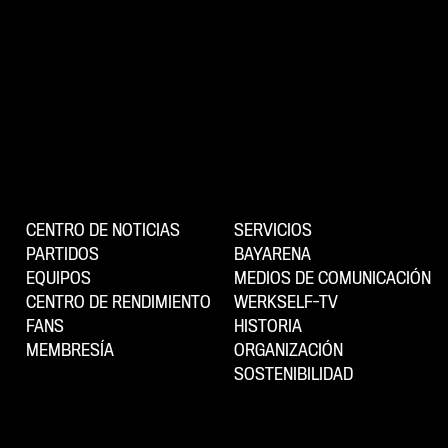
CENTRO DE NOTICIAS
SERVICIOS
PARTIDOS
BAYARENA
EQUIPOS
MEDIOS DE COMUNICACIÓN
CENTRO DE RENDIMIENTO
WERKSELF-TV
FANS
HISTORIA
MEMBRESÍA
ORGANIZACIÓN
SOSTENIBILIDAD