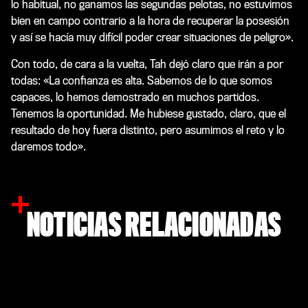
lo habitual, no ganamos las segundas pelotas, no estuvimos
bien en campo contrario a la hora de recuperar la posesión
y así se hacía muy difícil poder crear situaciones de peligro».
Con todo, de cara a la vuelta, Tah dejó claro que irán a por
todas: «La confianza es alta. Sabemos de lo que somos
capaces, lo hemos demostrado en muchos partidos.
Tenemos la oportunidad. Me hubiese gustado, claro, que el
resultado de hoy fuera distinto, pero asumimos el reto y lo
daremos todo».
NOTICIAS RELACIONADAS