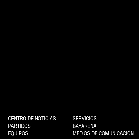
CENTRO DE NOTICIAS
SERVICIOS
PARTIDOS
BAYARENA
EQUIPOS
MEDIOS DE COMUNICACIÓN