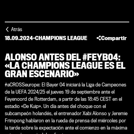
Atrás
18.09.2024
-
CHAMPIONS LEAGUE
Compartir
ALONSO ANTES DEL #FEYB04:
«LA CHAMPIONS LEAGUE ES EL
GRAN ESCENARIO»
#aCROSSeurope: El Bayer 04 iniciará la Liga de Campeones
de la UEFA 2024/25 el jueves 19 de septiembre ante el
Feyenoord de Rotterdam, a partir de las 18:45 CEST en el
estadio «De Kuip». Un día antes del choque con el
subcampeón holandés, el entrenador Xabi Alonso y Jeremie
Frimpong hablaron en la rueda de prensa del miércoles por
la tarde sobre la expectación ante el comienzo en la máxima