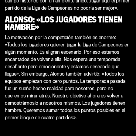
campo histórico con un ambiente único. Jugar aquí el primer
partido de la Liga de Campeones no podría ser mejor».
ALONSO: «LOS JUGADORES TIENEN
HAMBRE»
La motivación por la competición también es enorme:
«Todos los jugadores quieren jugar la Liga de Campeones en
algún momento. Es el gran escenario. Por eso estamos
encantados de volver a ella. Nos espera una temporada
desafiante pero emocionante y estamos deseando que
llegue». Sin embargo, Alonso también advirtió: «Todos los
equipos empiezan con cero puntos. La temporada pasada
fue un sueño hecho realidad para nosotros, pero no
queremos mirar atrás. Nuestro objetivo ahora es volver a
demostrárnoslo a nosotros mismos. Los jugadores tienen
hambre. Queremos sumar todos los puntos posibles en el
primer bloque de cuatro partidos».