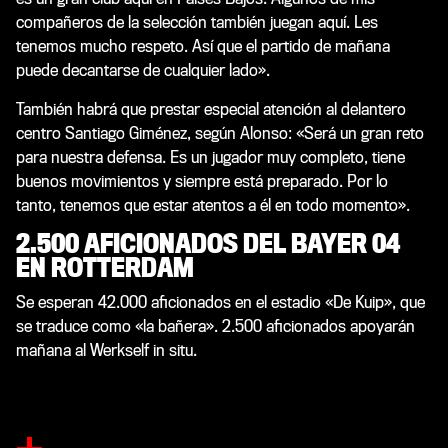
compañeros de la selección también juegan aquí. Les
tenemos mucho respeto. Así que el partido de mañana
puede decantarse de cualquier lado».
También habrá que prestar especial atención al delantero
centro Santiago Giménez, según Alonso: «Será un gran reto
para nuestra defensa. Es un jugador muy completo, tiene
buenos movimientos y siempre está preparado. Por lo
tanto, tenemos que estar atentos a él en todo momento».
2.500 AFICIONADOS DEL BAYER 04
EN ROTTERDAM
Se esperan 42.000 aficionados en el estadio «De Kuip», que
se traduce como «la bañera». 2.500 aficionados apoyarán
mañana al Werkself in situ.