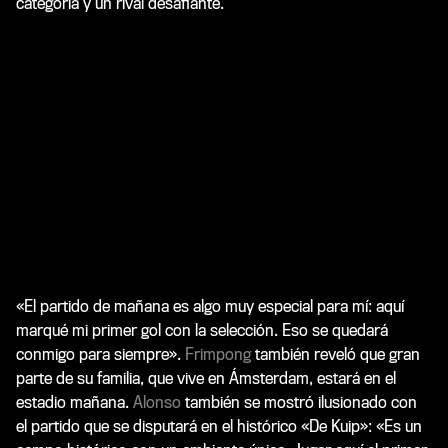
categoría y un rival desafiante.
«El partido de mañana es algo muy especial para mí: aquí
marqué mi primer gol con la selección. Eso se quedará
conmigo para siempre».
Frimpong
también reveló que gran
parte de su familia, que vive en Ámsterdam, estará en el
estadio mañana.
Alonso
también se mostró ilusionado con
el partido que se disputará en el histórico «De Kuip»: «Es un