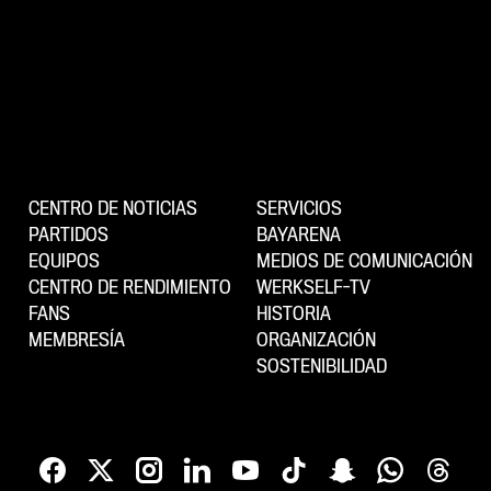
CENTRO DE NOTICIAS
SERVICIOS
PARTIDOS
BAYARENA
EQUIPOS
MEDIOS DE COMUNICACIÓN
CENTRO DE RENDIMIENTO
WERKSELF-TV
FANS
HISTORIA
MEMBRESÍA
ORGANIZACIÓN
SOSTENIBILIDAD