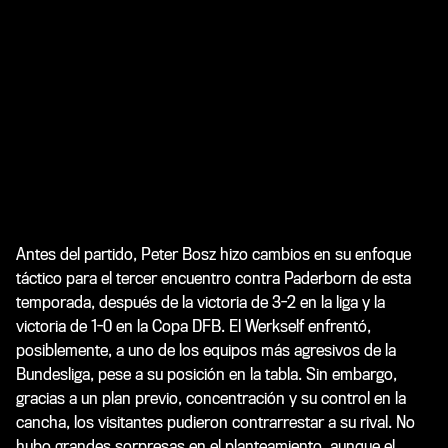
Antes del partido, Peter Bosz hizo cambios en su enfoque
táctico para el tercer encuentro contra Paderborn de esta
temporada, después de la victoria de 3-2 en la liga y la
victoria de 1-0 en la Copa DFB. El Werkself enfrentó,
posiblemente, a uno de los equipos más agresivos de la
Bundesliga, pese a su posición en la tabla. Sin embargo,
gracias a un plan previo, concentración y su control en la
cancha, los visitantes pudieron contrarrestar a su rival. No
hubo grandes sorpresas en el planteamiento, aunque el