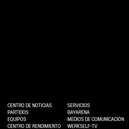
CENTRO DE NOTICIAS
SERVICIOS
PARTIDOS
BAYARENA
EQUIPOS
MEDIOS DE COMUNICACIÓN
CENTRO DE RENDIMIENTO
WERKSELF-TV