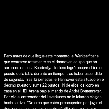
Pero antes de que llegue este momento, el Werkself tiene
que centrarse totalmente en el Hannover, equipo que ha
sorprendido en la Bundesliga. Incluso logró ocupar el tercer
puesto de la tabla durante un tiempo, tras haber ascendido
de segunda. Tras 16 jornadas, el Hannover está situado en el
décimo puesto y suma 22 puntos. 14 de ellos los logró en
casa en el HDI-Arena bajo el mando de André Breitenreiter.
Por ello al entrenador del Leverkusen no le faltaron elogios
hacia su rival. "No creo que estén preocupados por jugar el
domingo en casa contra nosotros", dijo el entrenador y