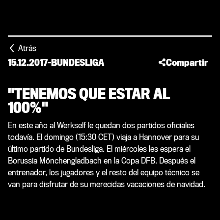
Atrás
15.12.2017
-
BUNDESLIGA
Compartir
"TENEMOS QUE ESTAR AL
100%"
En este año al Werkself le quedan dos partidos oficiales
todavía. El domingo (15:30 CET) viaja a Hannover para su
último partido de Bundesliga. El miércoles les espera el
Borussia Mönchengladbach en la Copa DFB. Después el
entrenador, los jugadores y el resto del equipo técnico se
van para disfrutar de su merecidas vacaciones de navidad.