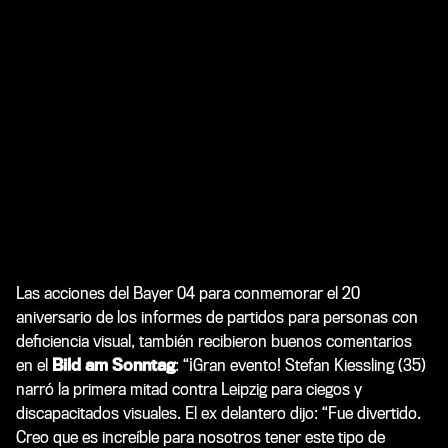
Las acciones del Bayer 04 para conmemorar el 20
aniversario de los informes de partidos para personas con
deficiencia visual, también recibieron buenos comentarios
en el
Bild am Sonntag
: “¡Gran evento! Stefan Kiessling (35)
narró la primera mitad contra Leipzig para ciegos y
discapacitados visuales. El ex delantero dijo: “Fue divertido.
Creo que es increíble para nosotros tener este tipo de