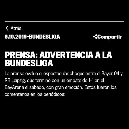
Atrás
6.10.2019
-
BUNDESLIGA
Compartir
PRENSA: ADVERTENCIA A LA
BUNDESLIGA
La prensa evaluó el espectacular choque entre el Bayer 04 y
RB Leipzig, que terminó con un empate de 1-1 en el
BayArena el sábado, con gran emoción. Estos fueron los
comentarios en los periódicos: