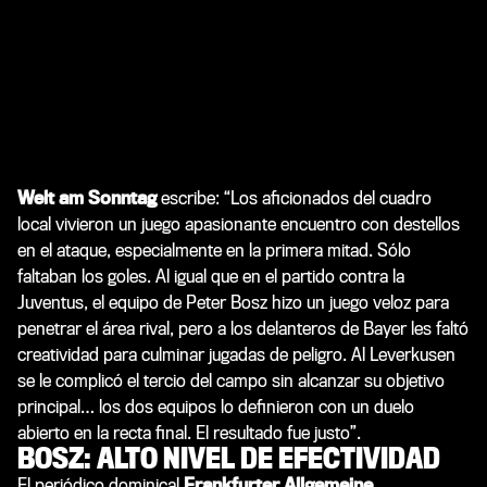
Welt am Sonntag
escribe: “Los aficionados del cuadro
local vivieron un juego apasionante encuentro con destellos
en el ataque, especialmente en la primera mitad. Sólo
faltaban los goles. Al igual que en el partido contra la
Juventus, el equipo de Peter Bosz hizo un juego veloz para
penetrar el área rival, pero a los delanteros de Bayer les faltó
creatividad para culminar jugadas de peligro. Al Leverkusen
se le complicó el tercio del campo sin alcanzar su objetivo
principal… los dos equipos lo definieron con un duelo
abierto en la recta final. El resultado fue justo”.
BOSZ: ALTO NIVEL DE EFECTIVIDAD
El periódico dominical
Frankfurter Allgemeine