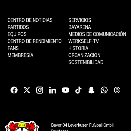
CENTRO DE NOTICIAS
SERVICIOS
PARTIDOS
BAYARENA
EQUIPOS
MEDIOS DE COMUNICACIÓN
CENTRO DE RENDIMIENTO
WERKSELF-TV
FANS
HISTORIA
MEMBRESÍA
ORGANIZACIÓN
SOSTENIBILIDAD
Bayer 04 Leverkusen Fußball GmbH