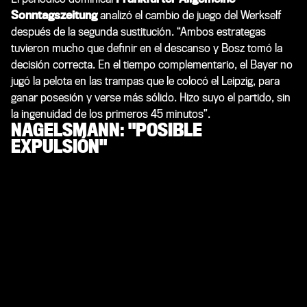
Sonntagszeitung
analizó el cambio de juego del Werkself
después de la segunda sustitución. “Ambos estrategas
tuvieron mucho que definir en el descanso y Bosz tomó la
decisión correcta. En el tiempo complementario, el Bayer no
jugó la pelota en las trampas que le colocó el Leipzig, para
ganar posesión y verse más sólido. Hizo suyo el partido, sin
la ingenuidad de los primeros 45 minutos”.
NAGELSMANN: "POSIBLE
EXPULSIÓN"