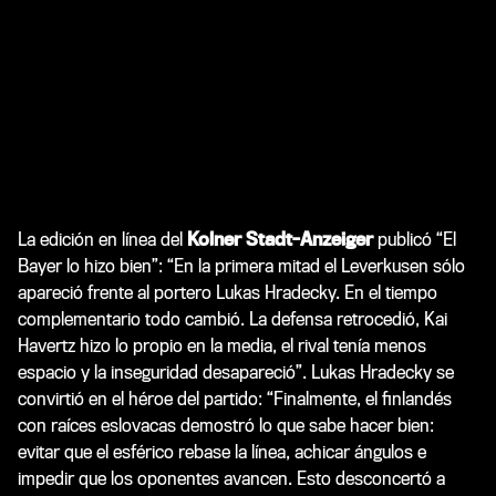
La edición en línea del
Kolner Stadt-Anzeiger
publicó “El
Bayer lo hizo bien”: “En la primera mitad el Leverkusen sólo
apareció frente al portero Lukas Hradecky. En el tiempo
complementario todo cambió. La defensa retrocedió, Kai
Havertz hizo lo propio en la media, el rival tenía menos
espacio y la inseguridad desapareció”. Lukas Hradecky se
convirtió en el héroe del partido: “Finalmente, el finlandés
con raíces eslovacas demostró lo que sabe hacer bien:
evitar que el esférico rebase la línea, achicar ángulos e
impedir que los oponentes avancen. Esto desconcertó a