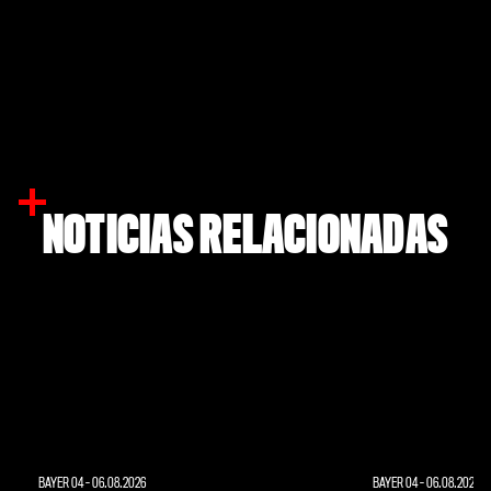
NOTICIAS RELACIONADAS
BAYER 04
-
06.08.2026
BAYER 04
-
06.08.2026