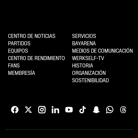
CENTRO DE NOTICIAS
SERVICIOS
PARTIDOS
BAYARENA
EQUIPOS
MEDIOS DE COMUNICACIÓN
CENTRO DE RENDIMIENTO
WERKSELF-TV
FANS
HISTORIA
MEMBRESÍA
ORGANIZACIÓN
SOSTENIBILIDAD