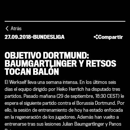
Atrás
27.09.2018
-
BUNDESLIGA
Compartir
OBJETIVO DORTMUND:
BAUMGARTLINGER Y RETSOS
TOCAN BALÓN
El Werkself lleva una semana intensa. En los últimos seis
días el equipo dirigido por Heiko Herrlich ha disputado tres
partidos. Pasado mañana (29 de septiembre, 18:30 CEST) le
espera el siguiente partido contra el Borussia Dortmund. Por
ello, la sesión de entrenamiento de hoy ha estado enfocada
en la regeneración de los jugadores. Además han vuelto a
entrenarse tras sus lesiones Julian Baumgartlinger y Panos