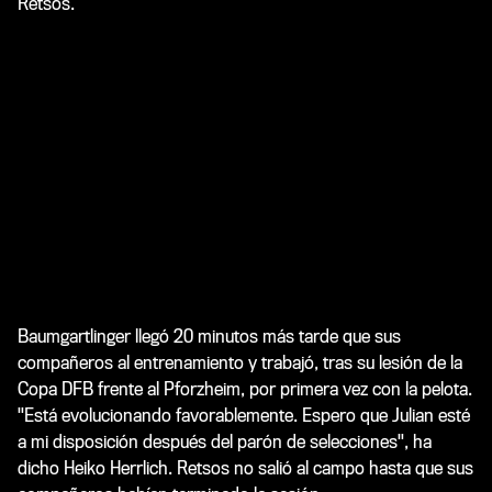
Retsos.
Baumgartlinger llegó 20 minutos más tarde que sus
compañeros al entrenamiento y trabajó, tras su lesión de la
Copa DFB frente al Pforzheim, por primera vez con la pelota.
"Está evolucionando favorablemente. Espero que Julian esté
a mi disposición después del parón de selecciones", ha
dicho Heiko Herrlich. Retsos no salió al campo hasta que sus