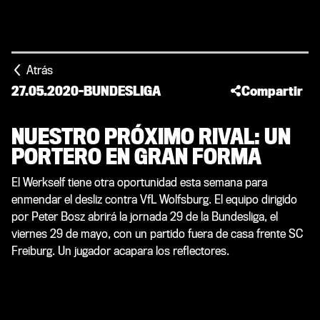
Atrás
27.05.2020
-
BUNDESLIGA
Compartir
NUESTRO PRÓXIMO RIVAL: UN
PORTERO EN GRAN FORMA
El Werkself tiene otra oportunidad esta semana para
enmendar el desliz contra VfL Wolfsburg. El equipo dirigido
por Peter Bosz abrirá la jornada 29 de la Bundesliga, el
viernes 29 de mayo, con un partido fuera de casa frente SC
Freiburg. Un jugador acapara los reflectores.