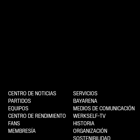
CENTRO DE NOTICIAS
SERVICIOS
PARTIDOS
BAYARENA
EQUIPOS
MEDIOS DE COMUNICACIÓN
CENTRO DE RENDIMIENTO
WERKSELF-TV
FANS
HISTORIA
MEMBRESÍA
ORGANIZACIÓN
SOSTENIBILIDAD