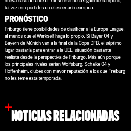
nueva casa durante el transcurso de la siguiente campaña,
tal vez con partidos en el escenario europeo.
PRONÓSTICO
Friburgo tiene posibilidades de clasificar a la Europa League,
al menos que el Werkself haga lo propio. Si Bayer 04 y
Bayern de Múnich van a la final de la Copa DFB, el séptimo
lugar bastaría para entrar a la UEL, situación bastante
realista desde la perspectiva de Friburgo. Más aún porque
los principales rivales serían Wolfsburg, Schalke 04 y
Hoffenheim, clubes con mayor reputación a los que Freiburg
no les teme esta temporada.
NOTICIAS RELACIONADAS