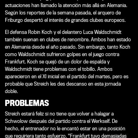
actuaciones han llamado la atención más allá en Alemania.
Según los reportes de la semana pasada, el arquero de
Friburgo despertó el interés de grandes clubes europeos.
El defensa Robin Koch y el delantero Luca Waldschmidt
también suenan en clubes de renombre. Ambos han estado
en Alemania desde el año pasado. Sin embargo, tanto Koch
como Waldschmidt sufrieron golpes en el juego contra
Frankfurt. Koch se quejó de un dolor de espalda y
Waldschmidt tiene problemas con el tobillo. Ambos
aparecieron en el XI inicial en el partido del martes, pero es
probable que Streich les des descanso en esta jornada
doble.
PROBLEMAS
Streich estará feliz si no tiene que volver a halagar a
Schwolow después del partido contra el Werkself. De
hecho, el entrenador no le encantó estar en una posición
que requiriera tanto esfuerzo. "Frankfurt tuvo demasiadas