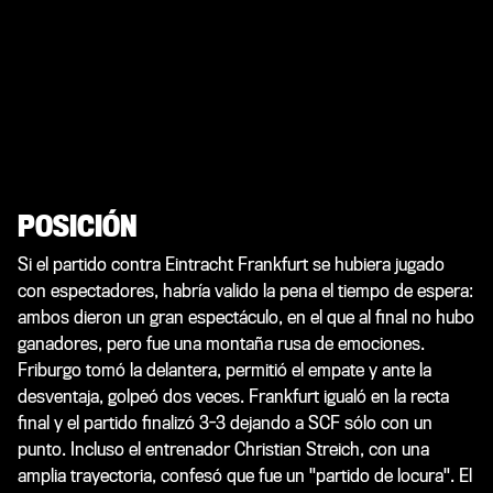
POSICIÓN
Si el partido contra Eintracht Frankfurt se hubiera jugado
con espectadores, habría valido la pena el tiempo de espera:
ambos dieron un gran espectáculo, en el que al final no hubo
ganadores, pero fue una montaña rusa de emociones.
Friburgo tomó la delantera, permitió el empate y ante la
desventaja, golpeó dos veces. Frankfurt igualó en la recta
final y el partido finalizó 3-3 dejando a SCF sólo con un
punto. Incluso el entrenador Christian Streich, con una
amplia trayectoria, confesó que fue un "partido de locura". El