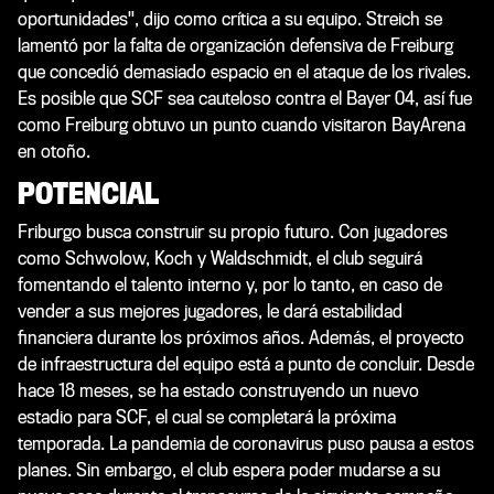
oportunidades", dijo como crítica a su equipo. Streich se
lamentó por la falta de organización defensiva de Freiburg
que concedió demasiado espacio en el ataque de los rivales.
Es posible que SCF sea cauteloso contra el Bayer 04, así fue
como Freiburg obtuvo un punto cuando visitaron BayArena
en otoño.
POTENCIAL
Friburgo busca construir su propio futuro. Con jugadores
como Schwolow, Koch y Waldschmidt, el club seguirá
fomentando el talento interno y, por lo tanto, en caso de
vender a sus mejores jugadores, le dará estabilidad
financiera durante los próximos años. Además, el proyecto
de infraestructura del equipo está a punto de concluir. Desde
hace 18 meses, se ha estado construyendo un nuevo
estadio para SCF, el cual se completará la próxima
temporada. La pandemia de coronavirus puso pausa a estos
planes. Sin embargo, el club espera poder mudarse a su