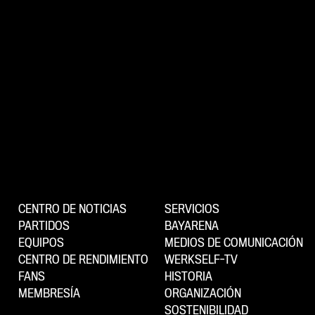
CENTRO DE NOTICIAS
SERVICIOS
PARTIDOS
BAYARENA
EQUIPOS
MEDIOS DE COMUNICACIÓN
CENTRO DE RENDIMIENTO
WERKSELF-TV
FANS
HISTORIA
MEMBRESÍA
ORGANIZACIÓN
SOSTENIBILIDAD