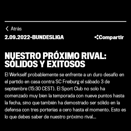
Atrás
2.09.2022
-
BUNDESLIGA
Compartir
NUESTRO PRÓXIMO RIVAL:
SÓLIDOS Y EXITOSOS
El Werkself probablemente se enfrente a un duro desafío en
el partido en casa contra SC Freiburg el sábado 3 de
septiembre (15:30 CEST). El Sport Club no solo ha
comenzado muy bien la temporada con nueve puntos hasta
la fecha, sino que también ha demostrado ser sólido en la
defensa con tres porterías a cero hasta el momento. Esto es
lo que debes saber de nuestro próximo rival...