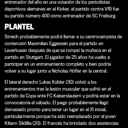
entrenador del año en una votación de los periodistas
deportivos alemanes en el Kicker, el partido contra VfB fue
su partido número 400 como entrenador de SC Freiburg.
PLANTEL
Streich probablemente podrá llamar a su centrocampista de
contención Maximilian Eggestein para el partido en
Leverkusen después de que se rompió la muñeca en el
partido en Stuttgart. El jugador de 25 años ha vuelto a
participar en un entrenamiento completo y bien podría
volver a su lugar junto a Nicholas Höfler en la central.
El lateral derecho Lukas Kübler (30) volvió a los
entrenamientos tras la lesión muscular que sufrió en el
partido de Copa ante FC Kaiserslautern y podría estar en la
convocatoria el sábado. El juego probablemente llegó
demasiado pronto para tener un lugar en el XI inicial,
particularmente porque ha sido reemplazado por el joven
Kiliann Sildillia (20). El francés ha brindado dos asistencias