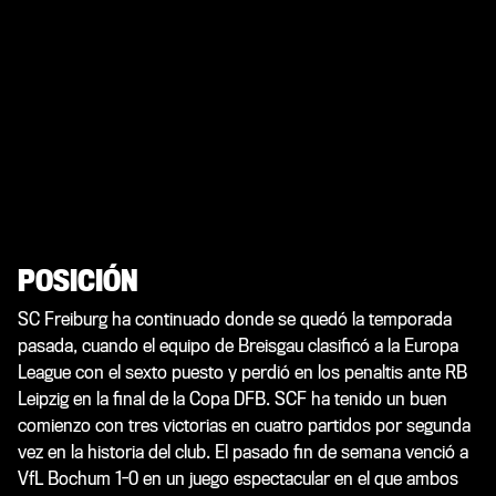
POSICIÓN
SC Freiburg ha continuado donde se quedó la temporada
pasada, cuando el equipo de Breisgau clasificó a la Europa
League con el sexto puesto y perdió en los penaltis ante RB
Leipzig en la final de la Copa DFB. SCF ha tenido un buen
comienzo con tres victorias en cuatro partidos por segunda
vez en la historia del club. El pasado fin de semana venció a
VfL Bochum 1-0 en un juego espectacular en el que ambos