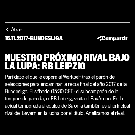
Atrás
15.11.2017
-
BUNDESLIGA
Compartir
NUESTRO PRÓXIMO RIVAL BAJO
LA LUPA: RB LEIPZIG
Partidazo el que le espera al Werkself tras el parón de
selecciones para encaminar la recta final del año 2017 de la
Bundesliga. El sábado (15:30 CET) el subcampeón de la
temporada pasada, el RB Leipzig, visita el BayArena. En la
actual temporada el equipo de Sajonia también es el principal
rival del Bayern en la lucha por el título. Analizamos al rival.