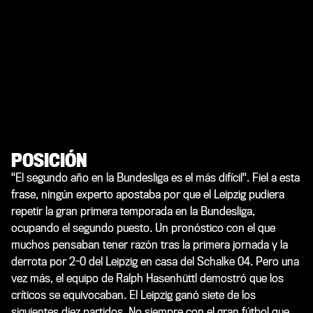
POSICIÓN
"El segundo año en la Bundesliga es el más difícil". Fiel a esta
frase, ningún experto apostaba por que el Leipzig pudiera
repetir la gran primera temporada en la Bundesliga,
ocupando el segundo puesto. Un pronóstico con el que
muchos pensaban tener razón tras la primera jornada y la
derrota por 2-0 del Leipzig en casa del Schalke 04. Pero una
vez más, el equipo de Ralph Hasenhüttl demostró que los
críticos se equivocaban. El Leipzig ganó siete de los
siguientes diez partidos. No siempre con el gran fútbol que