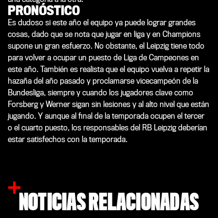
PRONÓSTICO
Es dudoso si este año el equipo ya puede lograr grandes
cosas, dado que se nota que jugar en liga y en Champions
supone un gran esfuerzo. No obstante, el Leipzig tiene todo
para volver a ocupar un puesto de Liga de Campeones en
este año. También es realista que el equipo vuelva a repetir la
hazaña del año pasado y proclamarse vicecampeón de la
Bundesliga, siempre y cuando los jugadores clave como
Forsberg y Werner sigan sin lesiones y al alto nivel que están
jugando. Y aunque al final de la temporada ocupen el tercer
o el cuarto puesto, los responsables del RB Leipzig deberían
estar satisfechos con la temporada.
NOTICIAS RELACIONADAS