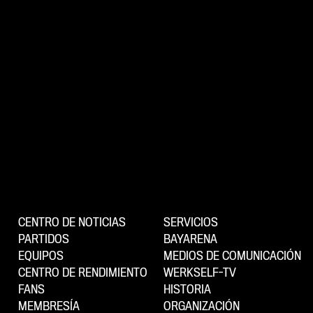
CENTRO DE NOTICIAS
SERVICIOS
PARTIDOS
BAYARENA
EQUIPOS
MEDIOS DE COMUNICACIÓN
CENTRO DE RENDIMIENTO
WERKSELF-TV
FANS
HISTORIA
MEMBRESÍA
ORGANIZACIÓN