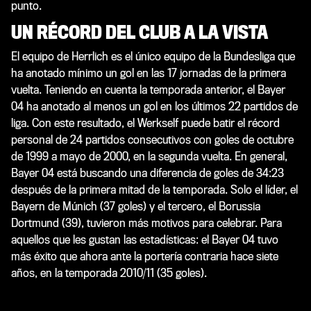
punto.
UN RÉCORD DEL CLUB A LA VISTA
El equipo de Herrlich es el único equipo de la Bundesliga que
ha anotado mínimo un gol en las 17 jornadas de la primera
vuelta. Teniendo en cuenta la temporada anterior, el Bayer
04 ha anotado al menos un gol en los últimos 22 partidos de
liga. Con este resultado, el Werkself puede batir el récord
personal de 24 partidos consecutivos con goles de octubre
de 1999 a mayo de 2000, en la segunda vuelta. En general,
Bayer 04 está buscando una diferencia de goles de 34:23
después de la primera mitad de la temporada. Solo el líder, el
Bayern de Múnich (37 goles) y el tercero, el Borussia
Dortmund (39), tuvieron más motivos para celebrar. Para
aquellos que les gustan las estadísticas: el Bayer 04 tuvo
más éxito que ahora ante la portería contraria hace siete
años, en la temporada 2010/11 (35 goles).