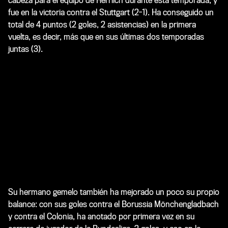
cabeza para el equipo de Herrlich durante esta temporada, y
fue en la victoria contra el Stuttgart (2-1). Ha conseguido un
total de 4 puntos (2 goles, 2 asistencias) en la primera
vuelta, es decir, más que en sus últimas dos temporadas
juntas (3).
Su hermano gemelo también ha mejorado un poco su propio
balance: con sus goles contra el Borussia Mönchengladbach
y contra el Colonia, ha anotado por primera vez en su