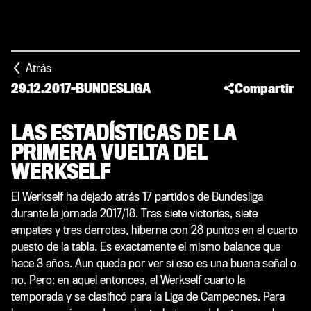
Atrás
29.12.2017
-
BUNDESLIGA
Compartir
LAS ESTADÍSTICAS DE LA
PRIMERA VUELTA DEL
WERKSELF
El Werkself ha dejado atrás 17 partidos de Bundesliga
durante la jornada 2017/18. Tras siete victorias, siete
empates y tres derrotas, hiberna con 28 puntos en el cuarto
puesto de la tabla. Es exactamente el mismo balance que
hace 3 años. Aun queda por ver si eso es una buena señal o
no. Pero: en aquel entonces, el Werkself cuarto la
temporada y se clasificó para la Liga de Campeones. Para