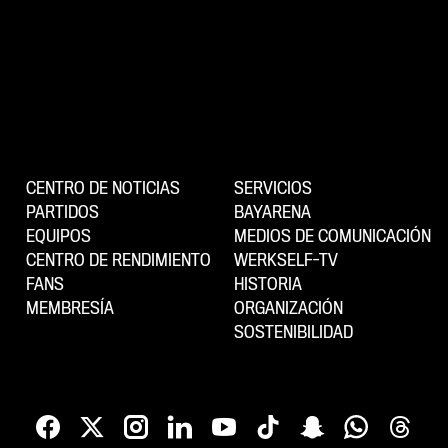
CENTRO DE NOTICIAS
SERVICIOS
PARTIDOS
BAYARENA
EQUIPOS
MEDIOS DE COMUNICACIÓN
CENTRO DE RENDIMIENTO
WERKSELF-TV
FANS
HISTORIA
MEMBRESÍA
ORGANIZACIÓN
SOSTENIBILIDAD