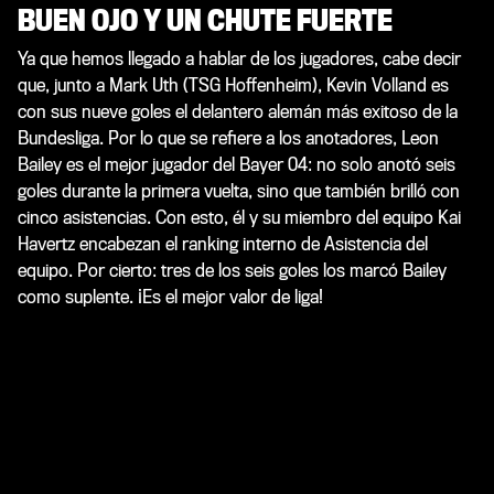
BUEN OJO Y UN CHUTE FUERTE
Ya que hemos llegado a hablar de los jugadores, cabe decir
que, junto a Mark Uth (TSG Hoffenheim), Kevin Volland es
con sus nueve goles el delantero alemán más exitoso de la
Bundesliga. Por lo que se refiere a los anotadores, Leon
Bailey es el mejor jugador del Bayer 04: no solo anotó seis
goles durante la primera vuelta, sino que también brilló con
cinco asistencias. Con esto, él y su miembro del equipo Kai
Havertz encabezan el ranking interno de Asistencia del
equipo. Por cierto: tres de los seis goles los marcó Bailey
como suplente. ¡Es el mejor valor de liga!