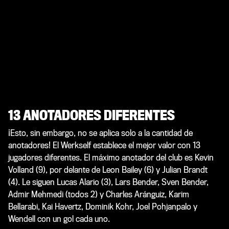
13 ANOTADORES DIFERENTES
¡Esto, sin embargo, no se aplica solo a la cantidad de
anotadores! El Werkself establece el mejor valor con 13
jugadores diferentes. El máximo anotador del club es Kevin
Volland (9), por delante de Leon Bailey (6) y Julian Brandt
(4). Le siguen Lucas Alario (3), Lars Bender, Sven Bender,
Admir Mehmedi (todos 2) y Charles Aránguiz, Karim
Bellarabi, Kai Havertz, Dominik Kohr, Joel Pohjanpalo y
Wendell con un gol cada uno.