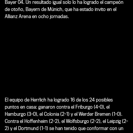
Bayer 04. Un resultado igual solo lo ha logrado el campeón
de otoño, Bayern de Múnich, que ha estado invito en el
Allianz Arena en ocho jornadas.
El equipo de Herrlich ha logrado 16 de los 24 posibles
puntos en casa: ganaron contra el Friburgo (4-0), el
Hamburgo (3-0), el Colonia (2-1) y el Werder Bremen (1-0).
Contra el Hoffenheim (2-2), el Wolfsburgo (2-2), el Leipzig (2-
2) y el Dortmund (1-1) se han tenido que conformar con un