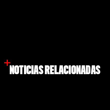
NOTICIAS RELACIONADAS