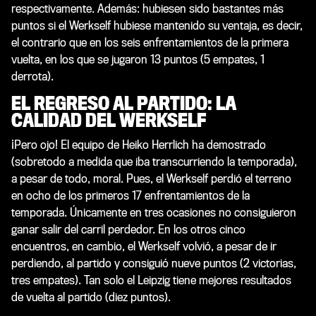
respectivamente. Además: hubiesen sido bastantes más
puntos si el Werkself hubiese mantenido su ventaja, es decir,
el contrario que en los seis enfrentamientos de la primera
vuelta, en los que se jugaron 13 puntos (5 empates, 1
derrota).
EL REGRESO AL PARTIDO: LA
CALIDAD DEL WERKSELF
¡Pero ojo! El equipo de Heiko Herrlich ha demostrado
(sobretodo a medida que iba transcurriendo la temporada),
a pesar de todo, moral. Pues, el Werkself perdió el terreno
en ocho de los primeros 17 enfrentamientos de la
temporada. Únicamente en tres ocasiones no consiguieron
ganar salir del carril perdedor. En los otros cinco
encuentros, en cambio, el Werkself volvió, a pesar de ir
perdiendo, al partido y consiguió nueve puntos (2 victorias,
tres empates). Tan solo el Leipzig tiene mejores resultados
de vuelta al partido (diez puntos).