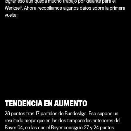
lograr eso aún queda mucho trabajo por delante para el
Werkself. Ahora recopilamos algunos datos sobre la primera
vuelta:
TENDENCIA EN AUMENTO
28 puntos tras 17 partidos de Bundesliga. Eso supone un
resultado mejor que en las dos temporadas anteriores del
Bayer 04, en las que el Bayer consiguió 27 y 24 puntos