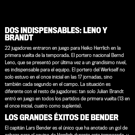
DOS INDISPENSABLES: LENO Y
BRANDT
22 jugadores entraron en juego para Heiko Herrlich en la
primera vuelta de la temporada. El portero nacional Bernd
Leno, que se presentó por última vez a un grandísimo nivel,
es indispensable para el equipo. El portero del Werkself no
solo estuvo en el once inicial en las 17 jornadas, sino
también cada segundo en el campo. La situación es
diferente con el resto de jugadores: tan solo Julian Brandt
entró en juego en todos los partidos de primera vuelta (13 en
el once inicial, cuatro como suplente).
LOS GRANDES ÉXITOS DE BENDER
El capitán Lars Bender es el único que ha anotado un gol de