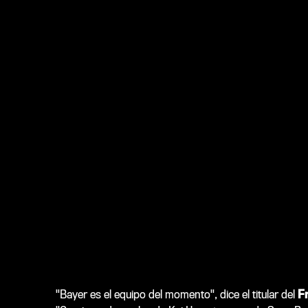
"Bayer es el equipo del momento", dice el titular del
F