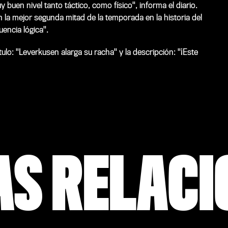
 buen nivel tanto táctico, como físico", informa el diario.
 la mejor segunda mitad de la temporada en la historia del
encia lógica".
ulo: "Leverkusen alarga su racha" y la descripción: "¡Este
AS RELAC