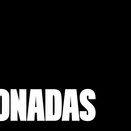
IONADAS