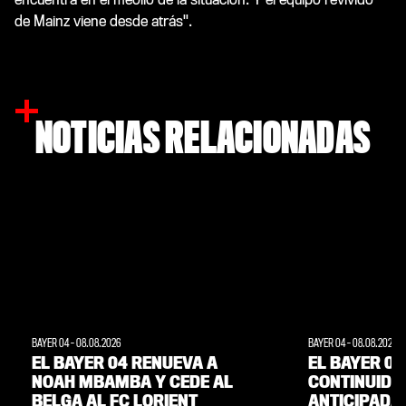
de Mainz viene desde atrás".
NOTICIAS RELACIONADAS
BAYER 04
-
08.08.2026
BAYER 04
-
08.08.2026
EL BAYER 04 RENUEVA A
EL BAYER 04
NOAH MBAMBA Y CEDE AL
CONTINUIDA
BELGA AL FC LORIENT
ANTICIPADA