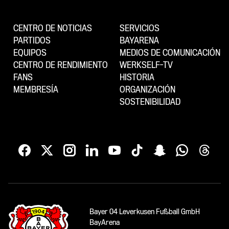
CENTRO DE NOTICIAS
SERVICIOS
PARTIDOS
BAYARENA
EQUIPOS
MEDIOS DE COMUNICACIÓN
CENTRO DE RENDIMIENTO
WERKSELF-TV
FANS
HISTORIA
MEMBRESÍA
ORGANIZACIÓN
SOSTENIBILIDAD
Bayer 04 Leverkusen Fußball GmbH
BayArena