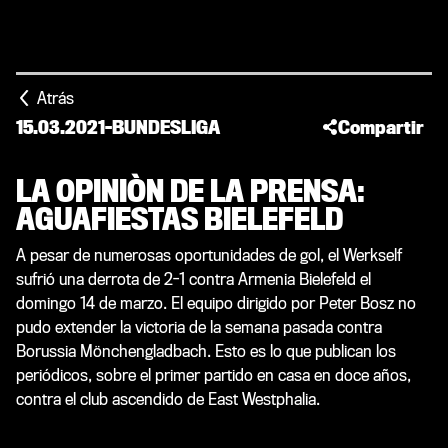
Atrás
15.03.2021
-
BUNDESLIGA
Compartir
LA OPINIÒN DE LA PRENSA:
AGUAFIESTAS BIELEFELD
A pesar de numerosas oportunidades de gol, el Werkself
sufrió una derrota de 2-1 contra Armenia Bielefeld el
domingo 14 de marzo. El equipo dirigido por Peter Bosz no
pudo extender la victoria de la semana pasada contra
Borussia Mönchengladbach. Esto es lo que publican los
periódicos, sobre el primer partido en casa en doce años,
contra el club ascendido de East Westphalia.