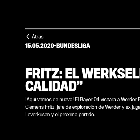
Atrás
15.05.2020
-
BUNDESLIGA
FRITZ: EL WERKSE
CALIDAD”
¡Aquí vamos de nuevo! El Bayer 04 visitará a Werder
Clemens Fritz, jefe de exploración de Werder y ex ju
Leverkusen y el próximo partido.