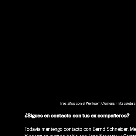
Tres años con el Werkself: Clemens Fritz celebr
¿Sigues en contacto con tus ex compañeros?
Todavía mantengo contacto con Bernd Schneider. Me