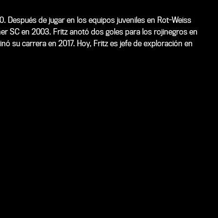
80. Después de jugar en los equipos juveniles en Rot-Weiss
er SC en 2003. Fritz anotó dos goles para los rojinegros en
 su carrera en 2017. Hoy, Fritz es jefe de exploración en