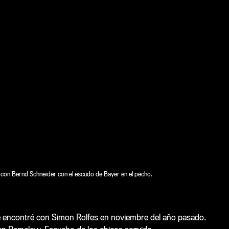
a con Bernd Schneider con el escudo de Bayer en el pecho.
 encontré con Simon Rolfes en noviembre del año pasado.