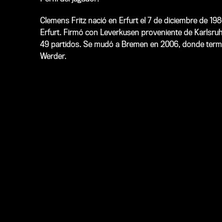
Clemens Fritz nació en Erfurt el 7 de diciembre de 19
Erfurt. Firmó con Leverkusen proveniente de Karlsruh
49 partidos. Se mudó a Bremen en 2006, donde terminó
Werder.