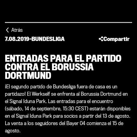
Atrás
7.08.2019
-
BUNDESLIGA
Compartir
ENTRADAS PARA EL PARTIDO
CONTRA EL BORUSSIA
DORTMUND
¡El segundo partido de Bundesliga fuera de casa es un
partidazo! El Werkself se enfrenta al Borussia Dortmund en
el Signal Iduna Park. Las entradas para el encuentro
(sábado, 14 de septiembre, 15:30 CEST) estarán disponibles
en el Signal Iduna Park para socios a partir del 13 de agosto.
La venta a los seguidores del Bayer 04 comienza el 15 de
agosto.