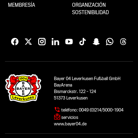
MEMBRESÍA
ORGANIZACIÓN
SOSTENIBILIDAD
Bayer 04 Leverkusen Fußball GmbH
BayArena
Bismarckstr. 122 - 124
51373 Leverkusen
teléfono:
0049 (0)214/5000-1904
servicios
www.bayer04.de