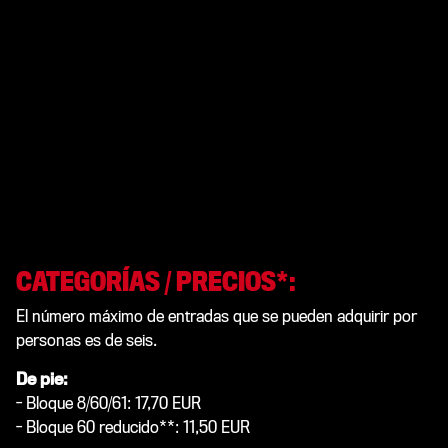
CATEGORÍAS / PRECIOS*:
El número máximo de entradas que se pueden adquirir por
personas es de seis.
De pie:
- Bloque 8/60/61: 17,70 EUR
- Bloque 60 reducido**: 11,50 EUR