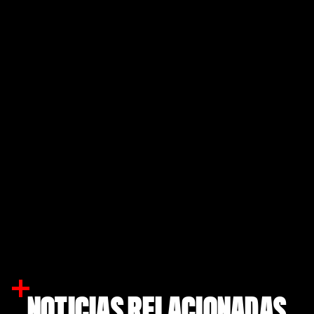
NOTICIAS RELACIONADAS