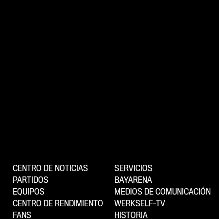
CENTRO DE NOTICIAS
SERVICIOS
PARTIDOS
BAYARENA
EQUIPOS
MEDIOS DE COMUNICACIÓN
CENTRO DE RENDIMIENTO
WERKSELF-TV
FANS
HISTORIA