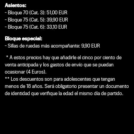
Asientos:
- Bloque 70 (Cat. 3): 51,00 EUR
- Bloque 75 (Cat. 5): 39,90 EUR
- Bloque 75 (Cat. 6): 33,10 EUR
Bloque especial:
- Sillas de ruedas más acompañante: 9,90 EUR
* A estos precios hay que añadirle el cinco por ciento de
venta anticipada y los gastos de envío que se puedan
ocasionar (4 Euros).
** Los descuentos son para adolescentes que tengan
menos de 18 años. Será obligatorio presentar un documento
de identidad que verifique la edad el mismo día de partido.