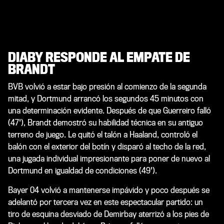
DIABY RESPONDE AL EMPATE DE
BRANDT
BVB volvió a estar bajo presión al comienzo de la segunda
mitad, y Dortmund arrancó los segundos 45 minutos con
una determinación evidente. Después de que Guerreiro falló
(47'), Brandt demostró su habilidad técnica en su antiguo
terreno de juego. Le quitó el talón a Haaland, controló el
balón con el exterior del botín y disparó al techo de la red,
una jugada individual impresionante para poner de nuevo al
Dortmund en igualdad de condiciones (49').
Bayer 04 volvió a mantenerse impávido y poco después se
adelantó por tercera vez en este espectacular partido: un
tiro de esquina desviado de Demirbay aterrizó a los pies de