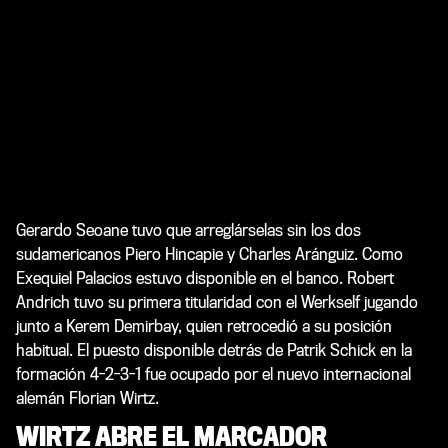
Gerardo Seoane tuvo que arreglárselas sin los dos
sudamericanos Piero Hincapie y Charles Aránguiz. Como
Exequiel Palacios estuvo disponible en el banco. Robert
Andrich tuvo su primera titularidad con el Werkself jugando
junto a Kerem Demirbay, quien retrocedió a su posición
habitual. El puesto disponible detrás de Patrik Schick en la
formación 4-2-3-1 fue ocupado por el nuevo internacional
alemán Florian Wirtz.
WIRTZ ABRE EL MARCADOR