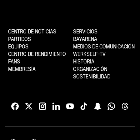
CENTRO DE NOTICIAS
SERVICIOS
PARTIDOS
BAYARENA
EQUIPOS
MEDIOS DE COMUNICACIÓN
CENTRO DE RENDIMIENTO
WERKSELF-TV
FANS
HISTORIA
MEMBRESÍA
ORGANIZACIÓN
SOSTENIBILIDAD