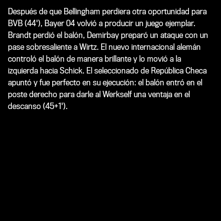
Después de que Bellingham perdiera otra oportunidad para
BVB (44'), Bayer 04 volvió a producir un juego ejemplar.
Brandt perdió el balón, Demirbay preparó un ataque con un
pase sobresaliente a Wirtz. El nuevo internacional alemán
controló el balón de manera brillante y lo movió a la
izquierda hacia Schick. El seleccionado de República Checa
apuntó y fue perfecto en su ejecución: el balón entró en el
poste derecho para darle al Werkself una ventaja en el
descanso (45+1').