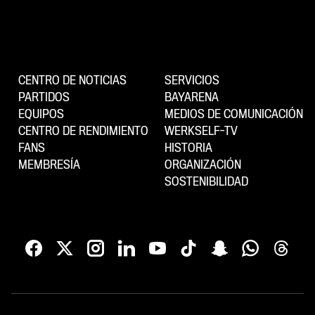
CENTRO DE NOTICIAS
SERVICIOS
PARTIDOS
BAYARENA
EQUIPOS
MEDIOS DE COMUNICACIÓN
CENTRO DE RENDIMIENTO
WERKSELF-TV
FANS
HISTORIA
MEMBRESÍA
ORGANIZACIÓN
SOSTENIBILIDAD