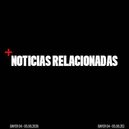
NOTICIAS RELACIONADAS
BAYER 04
-
05.08.2026
BAYER 04
-
05.08.2026