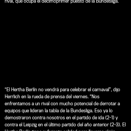
rival, que ocupa el decimoprimer puesto de la Bundesliga.
“El Hertha Berlín no vendrá para celebrar el carnaval”, dijo
Herrlich en la rueda de prensa del viernes. “Nos
enfrentamos a un rival con mucho potencial de derrotar a
equipos que lideran la tabla de la Bundesliga. Eso ya lo
demostraron contra nosotros en el partido de ida (2-1) y
contra el Leipzig en el último partido del año anterior (2-3). El