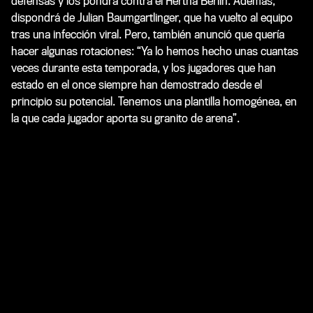
defensas y los pondrá contra el Hertha Berlín. Además,
dispondrá de Julian Baumgartlinger, que ha vuelto al equipo
tras una infección viral. Pero, también anunció que quería
hacer algunas rotaciones: “Ya lo hemos hecho unas cuantas
veces durante esta temporada, y los jugadores que han
estado en el once siempre han demostrado desde el
principio su potencial. Tenemos una plantilla homogénea, en
la que cada jugador aporta su granito de arena”.