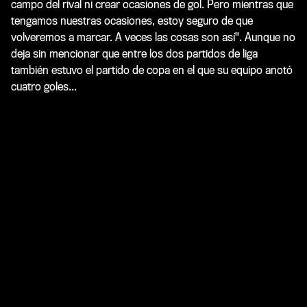
campo del rival ni crear ocasiones de gol. Pero mientras que
tengamos nuestras ocasiones, estoy seguro de que
volveremos a marcar. A veces las cosas son así". Aunque no
deja sin mencionar que entre los dos partidos de liga
también estuvo el partido de copa en el que su equipo anotó
cuatro goles...