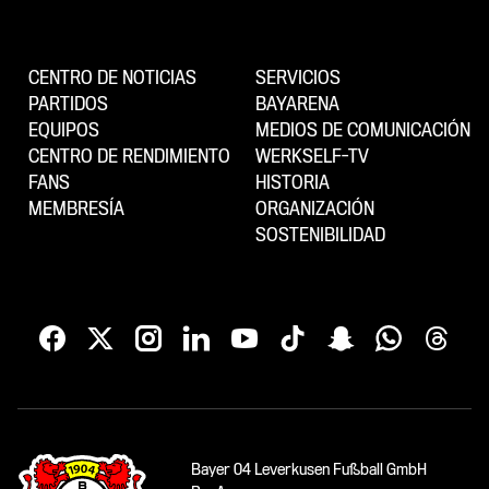
CENTRO DE NOTICIAS
SERVICIOS
PARTIDOS
BAYARENA
EQUIPOS
MEDIOS DE COMUNICACIÓN
CENTRO DE RENDIMIENTO
WERKSELF-TV
FANS
HISTORIA
MEMBRESÍA
ORGANIZACIÓN
SOSTENIBILIDAD
Bayer 04 Leverkusen Fußball GmbH