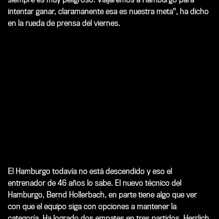
intentar ganar, claramanente esa es nuestra meta", ha dicho
en la rueda de prensa del viernes.
El Hamburgo todavía no está descendido y eso el
entrenador de 46 años lo sabe. El nuevo técnico del
Hamburgo, Bernd Hollerbach, en parte tiene algo que ver
con que el equipo siga con opciones a mantener la
categoría. Ha logrado dos empates en tres partidos. Herrlich