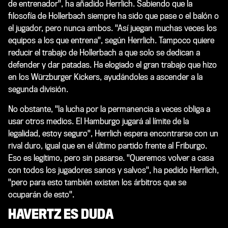
de entrenador", ha añadido Herrlich. Sabiendo que la
filosofía de Hollerbach siempre ha sido que pase o el balón o
el jugador, pero nunca ambos. "Así juegan muchas veces los
equipos a los que entrena", según Herrlich. Tampoco quiere
reducir el trabajo de Hollerbach a que solo se dedican a
defender y dar patadas. Ha elogiado el gran trabajo que hizo
en los Würzburger Kickers, ayudándoles a ascender a la
segunda división.
No obstante, "la lucha por la permanencia a veces obliga a
usar otros medios. El Hamburgo jugará al límite de la
legalidad, estoy seguro", Herrlich espera encontrarse con un
rival duro, igual que en el último partido frente al Friburgo.
Eso es legítimo, pero sin pasarse. "Queremos volver a casa
con todos los jugadores sanos y salvos", ha pedido Herrlich,
"pero para esto también existen los árbitros que se
ocuparán de esto".
HAVERTZ ES DUDA