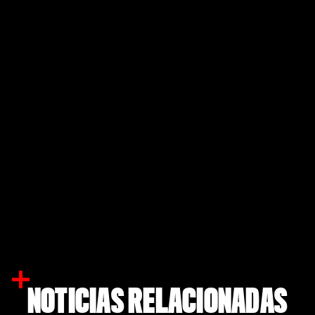
NOTICIAS RELACIONADAS