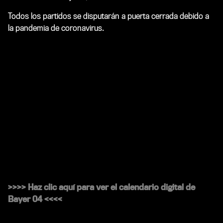
Todos los partidos se disputarán a puerta cerrada debido a
la pandemia de coronavirus.
>>>> Haz clic aquí para ver el calendario digital de
Bayer 04 <<<<