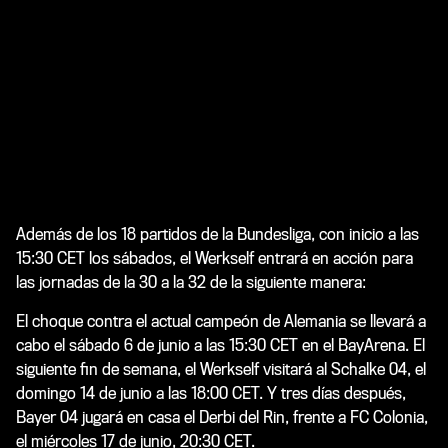
Además de los 18 partidos de la Bundesliga, con inicio a las
15:30 CET los sábados, el Werkself entrará en acción para
las jornadas de la 30 a la 32 de la siguiente manera:
El choque contra el actual campeón de Alemania se llevará a
cabo el sábado 6 de junio a las 15:30 CET en el BayArena. El
siguiente fin de semana, el Werkself visitará al Schalke 04, el
domingo 14 de junio a las 18:00 CET. Y tres días después,
Bayer 04 jugará en casa el Derbi del Rin, frente a FC Colonia,
el miércoles 17 de junio, 20:30 CET.