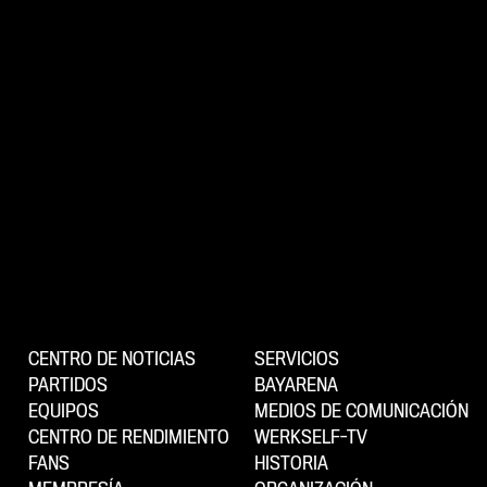
CENTRO DE NOTICIAS
SERVICIOS
PARTIDOS
BAYARENA
EQUIPOS
MEDIOS DE COMUNICACIÓN
CENTRO DE RENDIMIENTO
WERKSELF-TV
FANS
HISTORIA