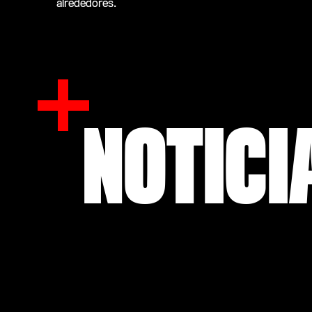
alrededores.
NOTICI