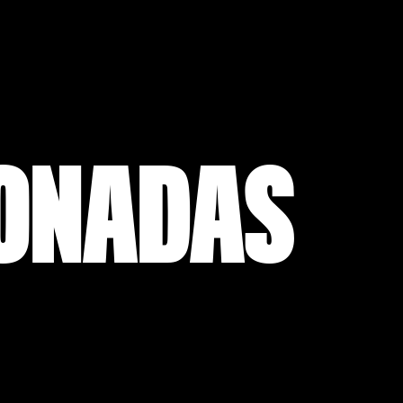
IONADAS