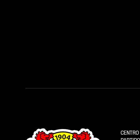
CENTRO 