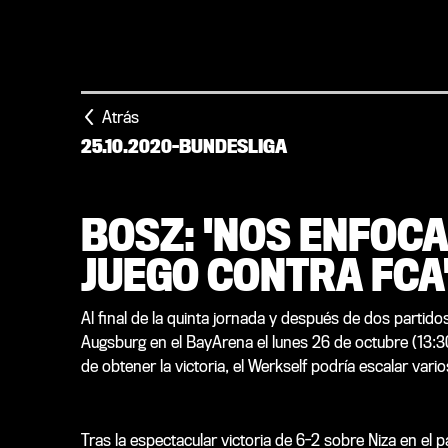
Atrás
25.10.2020
-
BUNDESLIGA
BOSZ: 'NOS ENFOC
JUEGO CONTRA FCA
Al final de la quinta jornada y después de dos partidos
Augsburg en el BayArena el lunes 26 de octubre (13:
de obtener la victoria, el Werkself podría escalar vario
Tras la espectacular victoria de 6-2 sobre Niza en el 