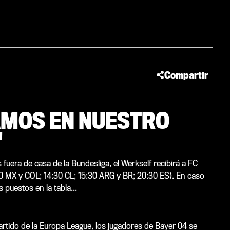
Compartir
AMOS EN NUESTRO
'
 fuera de casa de la Bundesliga, el Werkself recibirá a FC
30 MX y COL; 14:30 CL; 15:30 ARG y BR; 20:30 ES). En caso
s puestos en la tabla...
partido de la Europa League, los jugadores de Bayer 04 se