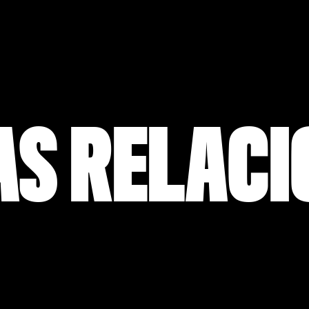
AS RELAC