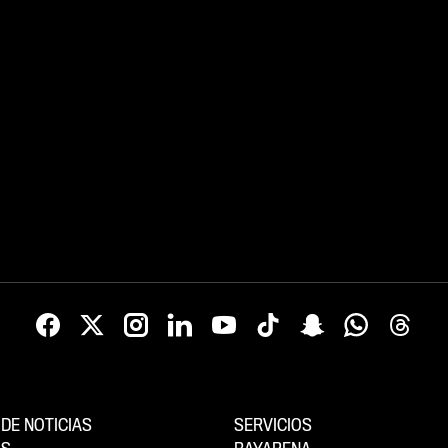
DE NOTICIAS
SERVICIOS