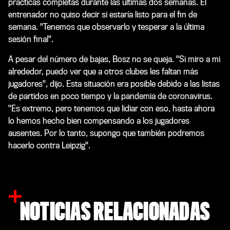
prácticas completas durante las últimas dos semanas. El
entrenador no quiso decir si estaría listo para el fin de
semana. "Tenemos que observarlo y tesperar a la última
sesión final".
A pesar del número de bajas, Bosz no se queja. "Si miro a mi
alrededor, puedo ver que a otros clubes les faltan más
jugadores", dijo. Esta situación era posible debido a las listas
de partidos en poco tiempo y la pandemia de coronavirus.
"Es extremo, pero tenemos que lidiar con eso, hasta ahora
lo hemos hecho bien compensando a los jugadores
ausentes. Por lo tanto, supongo que también podremos
hacerlo contra Leipzig".
NOTICIAS RELACIONADAS