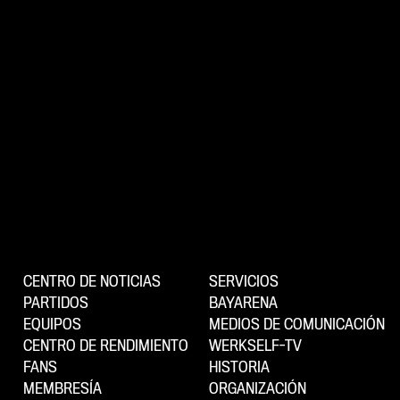
CENTRO DE NOTICIAS
SERVICIOS
PARTIDOS
BAYARENA
EQUIPOS
MEDIOS DE COMUNICACIÓN
CENTRO DE RENDIMIENTO
WERKSELF-TV
FANS
HISTORIA
MEMBRESÍA
ORGANIZACIÓN