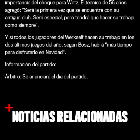
importancia del choque para Wirtz. El técnico de 56 años
agregó: "Será la primera vez que se encuentre con su
antiguo club. Será especial, pero tendrá que hacer su trabajo
como siempre".
Y si todos los jugadores del Werkself hacen su trabajo en los
dos últimos juegos del año, según Bosz, habrá "más tiempo
para disfrutarlo en Navidad".
Información del partido:
Árbitro: Se anunciará el día del partido.
NOTICIAS RELACIONADAS