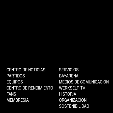
CENTRO DE NOTICIAS
SERVICIOS
PARTIDOS
BAYARENA
EQUIPOS
MEDIOS DE COMUNICACIÓN
CENTRO DE RENDIMIENTO
WERKSELF-TV
FANS
HISTORIA
MEMBRESÍA
ORGANIZACIÓN
SOSTENIBILIDAD