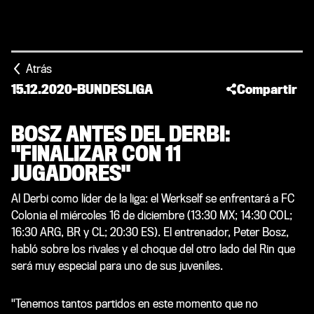
Atrás
15.12.2020
-
BUNDESLIGA
Compartir
BOSZ ANTES DEL DERBI:
"FINALIZAR CON 11
JUGADORES"
Al Derbi como líder de la liga: el Werkself se enfrentará a FC
Colonia el miércoles 16 de diciembre (13:30 MX; 14:30 COL;
16:30 ARG, BR y CL; 20:30 ES). El entrenador, Peter Bosz,
habló sobre los rivales y el choque del otro lado del Rin que
será muy especial para uno de sus juveniles.
"Tenemos tantos partidos en este momento que no