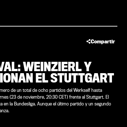
Compartir
AL: WEINZIERL Y
IONAN EL STUTTGART
imero de un total de ocho partidos del Werkself hasta
ernes (23 de noviembre, 20:30 CET) frente al Stuttgart. El
 en la Bundesliga. Aunque el último partido y un segundo
anza.