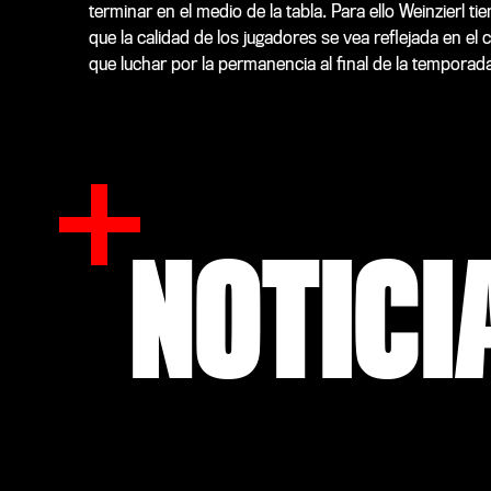
terminar en el medio de la tabla. Para ello Weinzierl ti
que la calidad de los jugadores se vea reflejada en el
que luchar por la permanencia al final de la temporada
NOTICI