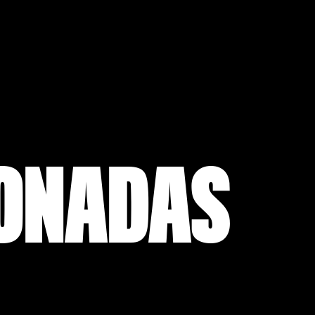
IONADAS