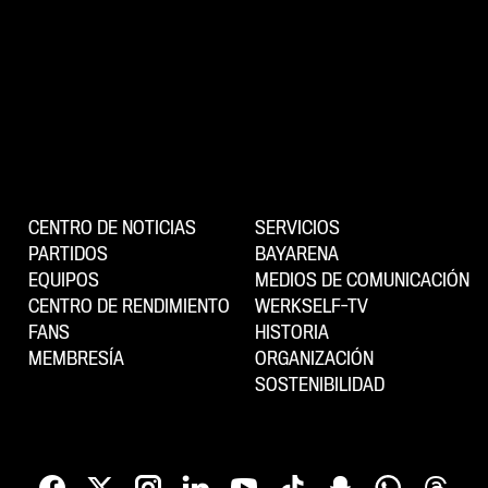
CENTRO DE NOTICIAS
SERVICIOS
PARTIDOS
BAYARENA
EQUIPOS
MEDIOS DE COMUNICACIÓN
CENTRO DE RENDIMIENTO
WERKSELF-TV
FANS
HISTORIA
MEMBRESÍA
ORGANIZACIÓN
SOSTENIBILIDAD