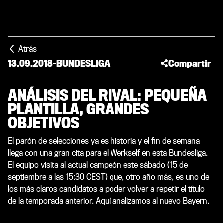
Atrás
13.09.2018
-
BUNDESLIGA
Compartir
ANÁLISIS DEL RIVAL: PEQUEÑA
PLANTILLA, GRANDES
OBJETIVOS
El parón de selecciones ya es historia y el fin de semana
llega con una gran cita para el Werkself en esta Bundesliga.
El equipo visita al actual campeón este sábado (15 de
septiembre a las 15:30 CEST) que, otro año más, es uno de
los más claros candidatos a poder volver a repetir el título
de la temporada anterior. Aquí analizamos al nuevo Bayern.