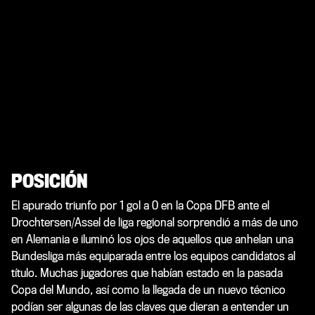
POSICIÓN
El apurado triunfo por 1 gol a 0 en la Copa DFB ante el
Drochtersen/Assel de liga regional sorprendió a más de uno
en Alemania e iluminó los ojos de aquellos que anhelan una
Bundesliga más equiparada entre los equipos candidatos al
título. Muchas jugadores que habían estado en la pasada
Copa del Mundo, así como la llegada de un nuevo técnico
podían ser algunas de las claves que dieran a entender un