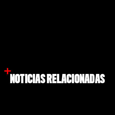
NOTICIAS RELACIONADAS