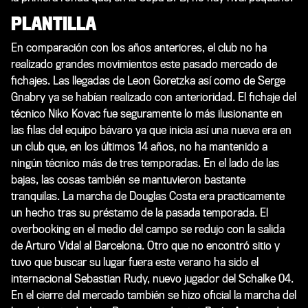
PLANTILLA
En comparación con los años anteriores, el club no ha
realizado grandes movimientos este pasado mercado de
fichajes. Las llegadas de Leon Goretzka así como de Serge
Gnabry ya se habían realizado con anterioridad. El fichaje del
técnico Niko Kovac fue seguramente lo más ilusionante en
las filas del equipo bávaro ya que inicia así una nueva era en
un club que, en los últimos 14 años, no ha mantenido a
ningún técnico más de tres temporadas. En el lado de las
bajas, las cosas también se mantuvieron bastante
tranquilas. La marcha de Douglas Costa era practicamente
un hecho tras su préstamo de la pasada temporada. El
overbooking en el medio del campo se redujo con la salida
de Arturo Vidal al Barcelona. Otro que no encontró sitio y
tuvo que buscar su lugar fuera este verano ha sido el
internacional Sebastian Rudy, nuevo jugador del Schalke 04.
En el cierre del mercado también se hizo oficial la marcha del