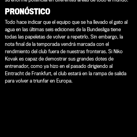
PRONÓSTICO
Todo hace indicar que el equipo que se ha llevado el gato al
agua en las últimas seis ediciones de la Bundesliga tiene
todas las papeletas de volver a repetirlo. Sin embargo, la
nota final de la temporada vendrá marcada con el
rendimiento del club fuera de nuestras fronteras. Si Niko
Kovak es capaz de demostrar sus grandes dotes de
entrenador, como ya hizo en el pasado dirigiendo al
Eintracht de Frankfurt, el club estará en la rampa de salida
para volver a triunfar en Europa.