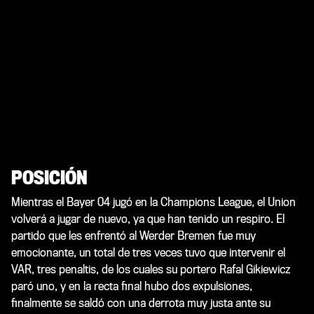
POSICIÓN
Mientras el Bayer 04 jugó en la Champions League, el Union
volverá a jugar de nuevo, ya que han tenido un respiro. El
partido que les enfrentó al Werder Bremen fue muy
emocionante, un total de tres veces tuvo que intervenir el
VAR, tres penaltis, de los cuales su portero Rafal Gikiewicz
paró uno, y en la recta final hubo dos expulsiones,
finalmente se saldó con una derrota muy justa ante su