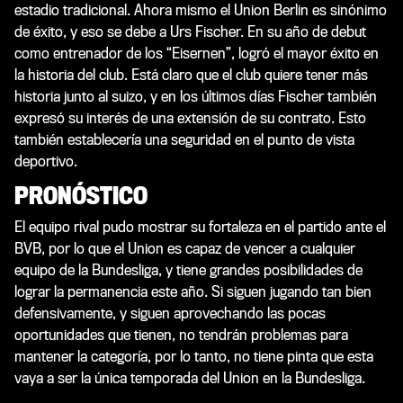
estadio tradicional. Ahora mismo el Union Berlin es sinónimo
de éxito, y eso se debe a Urs Fischer. En su año de debut
como entrenador de los “Eisernen”, logró el mayor éxito en
la historia del club. Está claro que el club quiere tener más
historia junto al suizo, y en los últimos días Fischer también
expresó su interés de una extensión de su contrato. Esto
también establecería una seguridad en el punto de vista
deportivo.
PRONÓSTICO
El equipo rival pudo mostrar su fortaleza en el partido ante el
BVB, por lo que el Union es capaz de vencer a cualquier
equipo de la Bundesliga, y tiene grandes posibilidades de
lograr la permanencia este año. Si siguen jugando tan bien
defensivamente, y siguen aprovechando las pocas
oportunidades que tienen, no tendrán problemas para
mantener la categoría, por lo tanto, no tiene pinta que esta
vaya a ser la única temporada del Union en la Bundesliga.