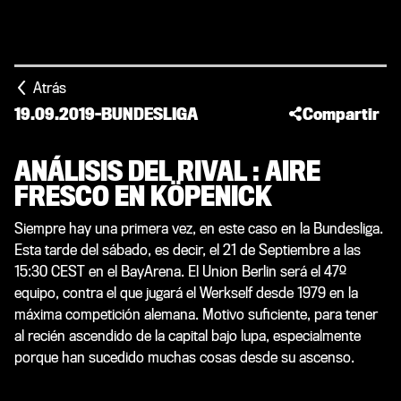
Atrás
19.09.2019
-
BUNDESLIGA
Compartir
ANÁLISIS DEL RIVAL : AIRE
FRESCO EN KÖPENICK
Siempre hay una primera vez, en este caso en la Bundesliga.
Esta tarde del sábado, es decir, el 21 de Septiembre a las
15:30 CEST en el BayArena. El Union Berlin será el 47º
equipo, contra el que jugará el Werkself desde 1979 en la
máxima competición alemana. Motivo suficiente, para tener
al recién ascendido de la capital bajo lupa, especialmente
porque han sucedido muchas cosas desde su ascenso.