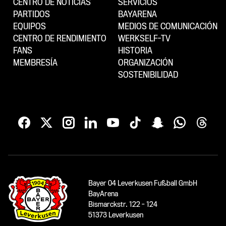
CENTRO DE NOTICIAS
SERVICIOS
PARTIDOS
BAYARENA
EQUIPOS
MEDIOS DE COMUNICACIÓN
CENTRO DE RENDIMIENTO
WERKSELF-TV
FANS
HISTORIA
MEMBRESÍA
ORGANIZACIÓN
SOSTENIBILIDAD
Bayer 04 Leverkusen Fußball GmbH
BayArena
Bismarckstr. 122 - 124
51373 Leverkusen