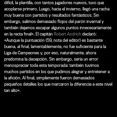
difícil, la plantilla, con tantos jugadores nuevos, tuvo que
acoplarse primero. Luego, hacia el invierno, llegó una racha
muy buena con partidos y resultados fantásticos. Sin
embargo, salimos demasiado flojos del parón invernal y
también dejamos escapar algunos puntos innecesariamente
en la recta final». El capitán
Robert Andrich
declaró:
«Aunque la puntuación (
59, nota del editor
) es bastante
buena, al final, lamentablemente, no fue suficiente para la
Liga de Campeones y, por eso, naturalmente, ahora
predomina la decepción. Sin embargo, sería un error
menospreciar toda esta temporada: también tuvimos
muchos partidos en los que pudimos alegrar y entretener a
la afición. Al final, simplemente fueron demasiados
pequeños detalles los que marcaron la diferencia a este nivel
tan alto».