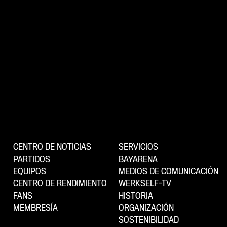
CENTRO DE NOTICIAS
SERVICIOS
PARTIDOS
BAYARENA
EQUIPOS
MEDIOS DE COMUNICACIÓN
CENTRO DE RENDIMIENTO
WERKSELF-TV
FANS
HISTORIA
MEMBRESÍA
ORGANIZACIÓN
SOSTENIBILIDAD