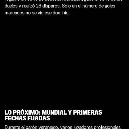
duelos y realizó 26 disparos. Solo en el número de goles
marcados no se vio ese dominio.
LO PRÓXIMO: MUNDIAL Y PRIMERAS
FECHAS FIJADAS
Durante el parón veraniego, varios jugadores profesionales