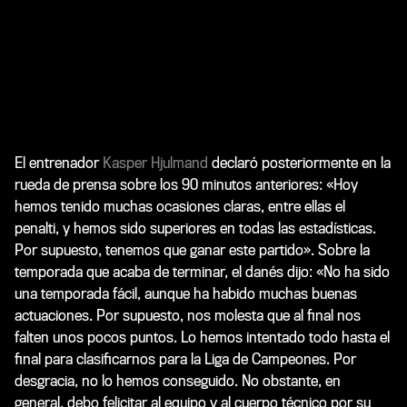
El entrenador
Kasper Hjulmand
declaró posteriormente en la
rueda de prensa sobre los 90 minutos anteriores: «Hoy
hemos tenido muchas ocasiones claras, entre ellas el
penalti, y hemos sido superiores en todas las estadísticas.
Por supuesto, tenemos que ganar este partido». Sobre la
temporada que acaba de terminar, el danés dijo: «No ha sido
una temporada fácil, aunque ha habido muchas buenas
actuaciones. Por supuesto, nos molesta que al final nos
falten unos pocos puntos. Lo hemos intentado todo hasta el
final para clasificarnos para la Liga de Campeones. Por
desgracia, no lo hemos conseguido. No obstante, en
general, debo felicitar al equipo y al cuerpo técnico por su