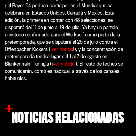
del Bayer 04 podrían participar en el Mundial que se
celebrará en Estados Unidos, Canadá y México. Esta
edición, la primera en contar con 48 selecciones, se
disputará del 11 de junio al 19 de julio. Ya hay un partido
amistoso confirmado para el Werkself como parte de la
pretemporada, que se disputará el 25 de julio contra el
Offenbacher Kickers (¡
ver noticia
!), y la concentración de
pretemporada tendrá lugar del 1 al 7 de agosto en
Blankenhain, Turingia (¡
ver noticia
!). El resto de fechas se
comunicarán, como es habitual, a través de los canales
habituales.
NOTICIAS RELACIONADAS