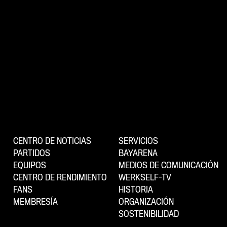
CENTRO DE NOTICIAS
SERVICIOS
PARTIDOS
BAYARENA
EQUIPOS
MEDIOS DE COMUNICACIÓN
CENTRO DE RENDIMIENTO
WERKSELF-TV
FANS
HISTORIA
MEMBRESÍA
ORGANIZACIÓN
SOSTENIBILIDAD