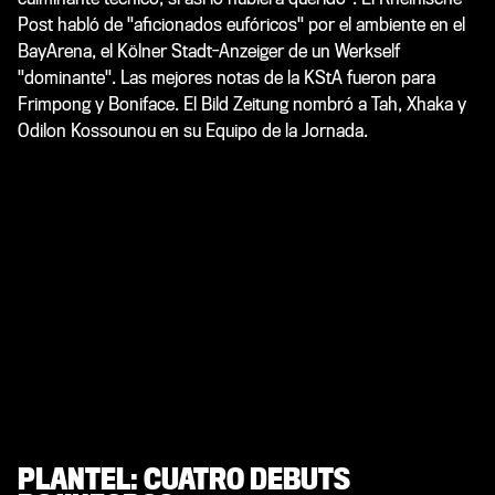
Post habló de "aficionados eufóricos" por el ambiente en el
BayArena, el Kölner Stadt-Anzeiger de un Werkself
"dominante". Las mejores notas de la KStA fueron para
Frimpong y Boniface. El Bild Zeitung nombró a Tah, Xhaka y
Odilon Kossounou en su Equipo de la Jornada.
PLANTEL: CUATRO DEBUTS