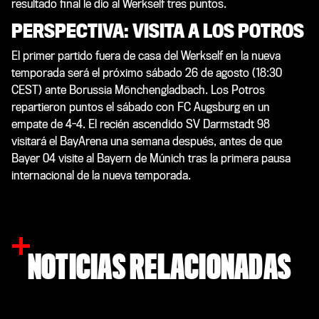
resultado final le dio al Werkself tres puntos.
PERSPECTIVA: VISITA A LOS POTROS
El primer partido fuera de casa del Werkself en la nueva
temporada será el próximo sábado 26 de agosto (18:30
CEST) ante Borussia Mönchengladbach. Los Potros
repartieron puntos el sábado con FC Augsburg en un
empate de 4-4. El recién ascendido SV Darmstadt 98
visitará el BayArena una semana después, antes de que
Bayer 04 visite al Bayern de Múnich tras la primera pausa
internacional de la nueva temporada.
NOTICIAS RELACIONADAS