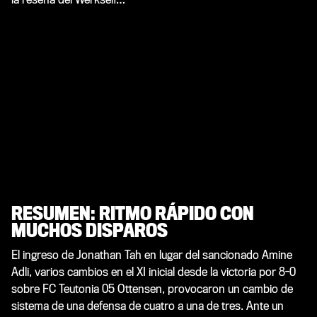
RESUMEN: RITMO RÁPIDO CON
MUCHOS DISPAROS
El ingreso de Jonathan Tah en lugar del sancionado Amine
Adli, varios cambios en el XI inicial desde la victoria por 8-0
sobre FC Teutonia 05 Ottensen, provocaron un cambio de
sistema de una defensa de cuatro a una de tres. Ante un