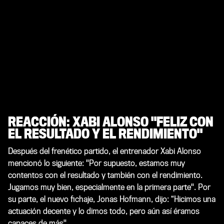
REACCIÓN: XABI ALONSO "FELIZ CON
EL RESULTADO Y EL RENDIMIENTO"
Después del frenético partido, el entrenador Xabi Alonso
mencionó lo siguiente: "Por supuesto, estamos muy
contentos con el resultado y también con el rendimiento.
Jugamos muy bien, especialmente en la primera parte". Por
su parte, el nuevo fichaje, Jonas Hofmann, dijo: “Hicimos una
actuación decente y lo dimos todo, pero aún así éramos
capaces de más"