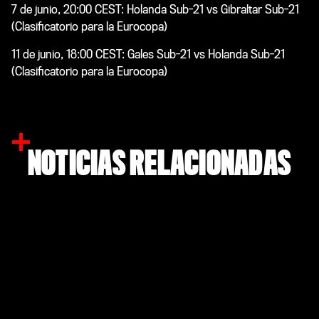
7 de junio, 20:00 CEST: Holanda Sub-21 vs Gibraltar Sub-21
(Clasificatorio para la Eurocopa)
11 de junio, 18:00 CEST: Gales Sub-21 vs Holanda Sub-21
(Clasificatorio para la Eurocopa)
NOTICIAS RELACIONADAS