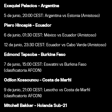
Exequiel Palacios – Argentina
5 de junio, 20:00 CEST: Argentina vs Estonia (Amistoso)
Piero Hincapié – Ecuador
6 de junio, 01:30 CEST: México vs Ecuador (Amistoso)
12 de junio, 23:30 CEST: Ecuador vs Cabo Verde (Amistoso)
Edmond Tapsoba – Burkina Faso
7 de junio, 15:00 CEST: Eswatini vs Burkina Faso
(clasificatoria AFCON)
Odilon Kossounou – Costa de Marfil
9 de junio, 21:00 CEST: Lesotho vs Costa de Marfil
(clasificatorio AFCON)
Mitchell Bakker – Holanda Sub-21