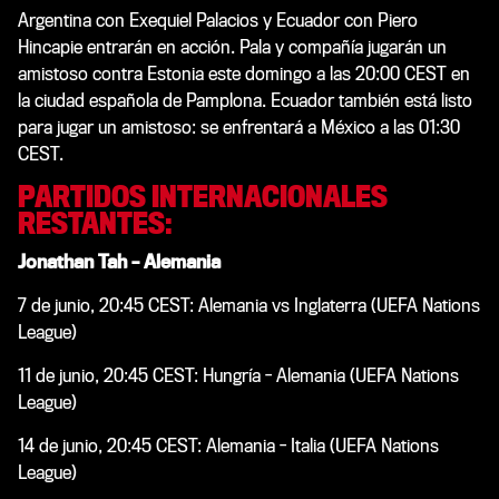
Argentina con Exequiel Palacios y Ecuador con Piero
Hincapie entrarán en acción. Pala y compañía jugarán un
amistoso contra Estonia este domingo a las 20:00 CEST en
la ciudad española de Pamplona. Ecuador también está listo
para jugar un amistoso: se enfrentará a México a las 01:30
CEST.
PARTIDOS INTERNACIONALES
RESTANTES:
Jonathan Tah – Alemania
7 de junio, 20:45 CEST: Alemania vs Inglaterra (UEFA Nations
League)
11 de junio, 20:45 CEST: Hungría - Alemania (UEFA Nations
League)
14 de junio, 20:45 CEST: Alemania - Italia (UEFA Nations
League)