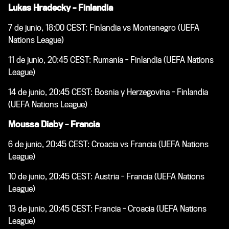
Lukas Hradecky – Finlandia
7 de junio, 18:00 CEST: Finlandia vs Montenegro (UEFA
Nations League)
11 de junio, 20:45 CEST: Rumanía - Finlandia (UEFA Nations
League)
14 de junio, 20:45 CEST: Bosnia y Herzegovina - Finlandia
(UEFA Nations League)
Moussa Diaby – Francia
6 de junio, 20:45 CEST: Croacia vs Francia (UEFA Nations
League)
10 de junio, 20:45 CEST: Austria - Francia (UEFA Nations
League)
13 de junio, 20:45 CEST: Francia - Croacia (UEFA Nations
League)