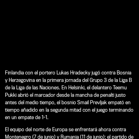
Finlandia con el portero Lukas Hradecky jugó contra Bosnia
y Herzegovina en la primera jornada del Grupo 3 de la Liga B
de la Liga de las Naciones. En Helsinki, el delantero Teemu
Pukki abrió el marcador desde la mancha de penalti justo
antes del medio tiempo, el bosnio Smail Prevljak empató en
tiempo añadido en la segunda mitad con el juego terminando
en un empate de 1-1.
El equipo del norte de Europa se enfrentará ahora contra
Montenegro (7 de junio) y Rumania (11 de junio); el partido de