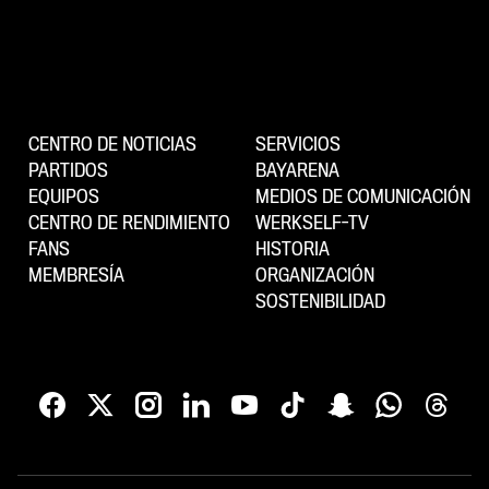
CENTRO DE NOTICIAS
SERVICIOS
PARTIDOS
BAYARENA
EQUIPOS
MEDIOS DE COMUNICACIÓN
CENTRO DE RENDIMIENTO
WERKSELF-TV
FANS
HISTORIA
MEMBRESÍA
ORGANIZACIÓN
SOSTENIBILIDAD