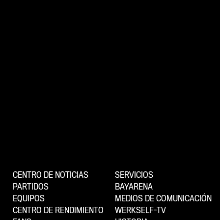
CENTRO DE NOTICIAS
SERVICIOS
PARTIDOS
BAYARENA
EQUIPOS
MEDIOS DE COMUNICACIÓN
CENTRO DE RENDIMIENTO
WERKSELF-TV