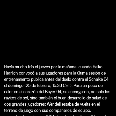
Hacía mucho frío el jueves por la mañana, cuando Heiko
Herrlich convocó a sus jugadores para la última sesión de
entrenamiento pública antes del duelo contra el Schalke 04
el domingo (25 de febrero, 15.30 CET). Para un poco de
calor en el corazón del Bayer 04, se encargaron, no solo los
rayitos de sol, sino también el buen desarrollo de salud de
dos grandes jugadores: Wendell estaba de vuelta en el
terreno de juego con sus compañeros de equipo,