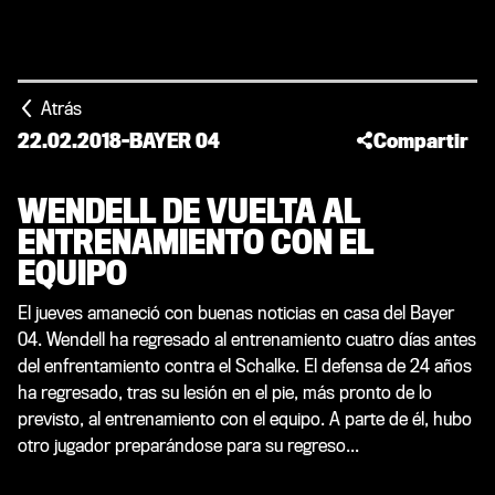
Atrás
22.02.2018
-
BAYER 04
Compartir
WENDELL DE VUELTA AL
ENTRENAMIENTO CON EL
EQUIPO
El jueves amaneció con buenas noticias en casa del Bayer
04. Wendell ha regresado al entrenamiento cuatro días antes
del enfrentamiento contra el Schalke. El defensa de 24 años
ha regresado, tras su lesión en el pie, más pronto de lo
previsto, al entrenamiento con el equipo. A parte de él, hubo
otro jugador preparándose para su regreso...