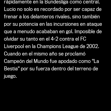
rápidamente en la Bundesliga como central.
Lucio no solo es recordado por ser capaz de
frenar a los delanteros rivales, sino también
por su potencia en las incursiones en ataque
que a menudo acababan en gol. Imposible de
olvidar su tanto en el 4-2 contra el FC
Liverpool en la Champions League de 2002.
Cuando en el mismo año se proclamó
Campeón del Mundo fue apodado como "La
Bestia" por su fuerza dentro del terreno de
juego.