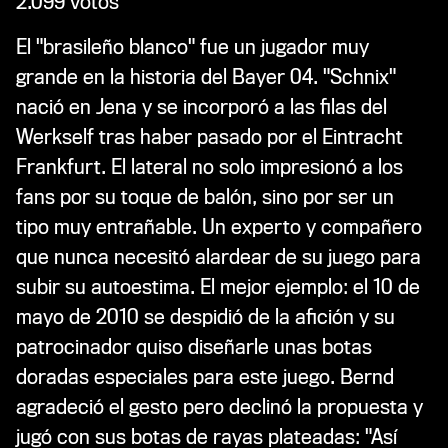
2.099 votos
El "brasileño blanco" fue un jugador muy
grande en la historia del Bayer 04. "Schnix"
nació en Jena y se incorporó a las filas del
Werkself tras haber pasado por el Eintracht
Frankfurt. El lateral no solo impresionó a los
fans por su toque de balón, sino por ser un
tipo muy entrañable. Un experto y compañero
que nunca necesitó alardear de su juego para
subir su autoestima. El mejor ejemplo: el 10 de
mayo de 2010 se despidió de la afición y su
patrocinador quiso diseñarle unas botas
doradas especiales para este juego. Bernd
agradeció el gesto pero declinó la propuesta y
jugó con sus botas de rayas plateadas: "Así