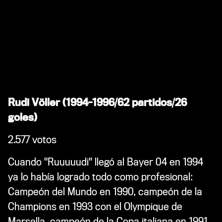
Rudi Völler (1994-1996/62 partidos/26
goles)
2.577 votos
Cuando "Ruuuuudi" llegó al Bayer 04 en 1994
ya lo había logrado todo como profesional:
Campeón del Mundo en 1990, campeón de la
Champions en 1993 con el Olympique de
Marsella, campeón de la Copa italiana en 1991