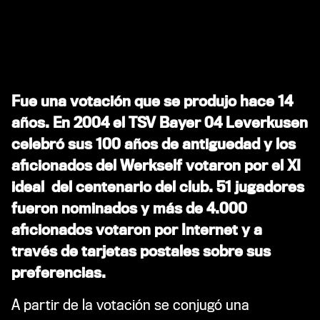
Fue una votación que se produjo hace 14
años. En 2004 el TSV Bayer 04 Leverkusen
celebró sus 100 años de antiguedad y los
aficionados del Werkself votaron por el XI
ideal del centenario del club. 51 jugadores
fueron nominados y más de 4.000
aficionados votaron por Internet y a
través de tarjetas postales sobre sus
preferencias.
A partir de la votación se conjugó una