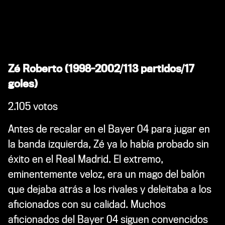
Zé Roberto (1998-2002/113 partidos/17
goles)
2.105 votos
Antes de recalar en el Bayer 04 para jugar en
la banda izquierda, Zé ya lo había probado sin
éxito en el Real Madrid. El extremo,
eminentemente veloz, era un mago del balón
que dejaba atrás a los rivales y deleitaba a los
aficionados con su calidad. Muchos
aficionados del Bayer 04 siguen convencidos