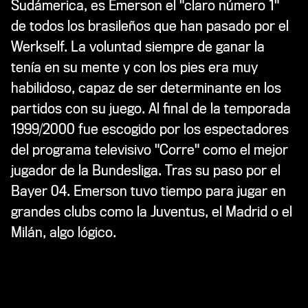
Sudámerica, es Emerson el "claro número 1"
de todos los brasileños que han pasado por el
Werkself. La voluntad siempre de ganar la
tenía en su mente y con los pies era muy
habilidoso, capaz de ser determinante en los
partidos con su juego. Al final de la temporada
1999/2000 fue escogido por los espectadores
del programa televisivo "Corre" como el mejor
jugador de la Bundesliga. Tras su paso por el
Bayer 04. Emerson tuvo tiempo para jugar en
grandes clubs como la Juventus, el Madrid o el
Milán, algo lógico.