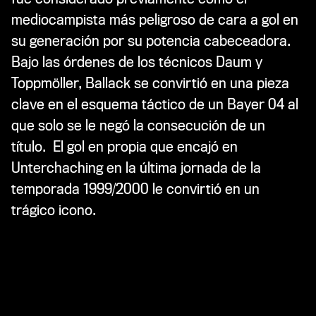
mediocampista más peligroso de cara a gol en
su generación por su potencia cabeceadora.
Bajo las órdenes de los técnicos Daum y
Toppmöller, Ballack se convirtió en una pieza
clave en el esquema táctico de un Bayer 04 al
que solo se le negó la consecución de un
título. El gol en propia que encajó en
Unterchaching en la última jornada de la
temporada 1999/2000 le convirtió en un
trágico icono.