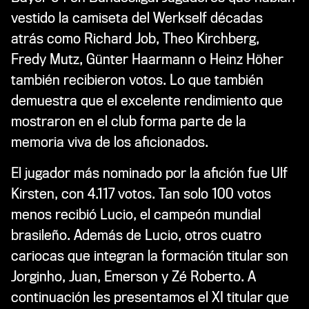
vestido la camiseta del Werkself décadas
atrás como Richard Job, Theo Kirchberg,
Fredy Mutz, Günter Haarmann o Heinz Höher
también recibieron votos. Lo que también
demuestra que el excelente rendimiento que
mostraron en el club forma parte de la
memoria viva de los aficionados.
El jugador más nominado por la afición fue Ulf
Kirsten, con 4.117 votos. Tan solo 100 votos
menos recibió Lucio, el campeón mundial
brasileño. Además de Lucio, otros cuatro
cariocas que integran la formación titular son
Jorginho, Juan, Emerson y Zé Roberto. A
continuación les presentamos el XI titular que