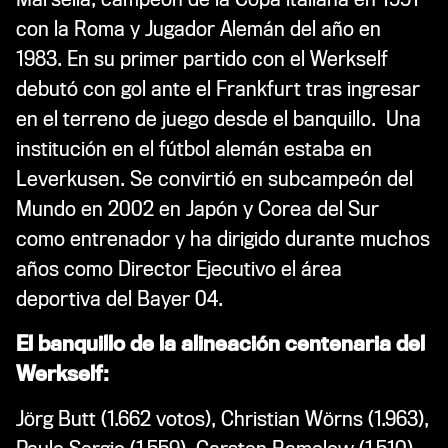
con la Roma y Jugador Alemán del año en
1983. En su primer partido con el Werkself
debutó con gol ante el Frankfurt tras ingresar
en el terreno de juego desde el banquillo. Una
institución en el fútbol alemán estaba en
Leverkusen. Se convirtió en subcampeón del
Mundo en 2002 en Japón y Corea del Sur
como entrenador y ha dirigido durante muchos
años como Director Ejecutivo el área
deportiva del Bayer 04.
El banquillo de la alineación centenaria del
Werkself:
Jörg Butt (1.662 votos), Christian Wörns (1.963),