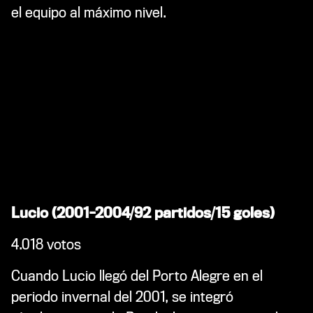
el equipo al máximo nivel.
Lucio (2001-2004/92 partidos/15 goles)
4.018 votos
Cuando Lucio llegó del Porto Alegre en el
periodo invernal del 2001, se integró