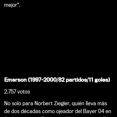
mejor".
Emerson (1997-2000/82 partidos/11 goles)
2.757 votos
No solo para Norbert Ziegler, quién lleva más
de dos décadas como ojeador del Bayer 04 en