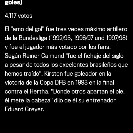
goles)
4.117 votos
El "amo del gol" fue tres veces máximo artillero
de la Bundesliga (1992/93, 1996/97 und 1997/98)
y fue el jugador más votado por los fans.
Según Reiner Calmund "fue el fichaje del siglo
a pesar de todos los excelentes brasileños que
hemos traído". Kirsten fue goleador en la
victoria de la Copa DFB en 1993 en la final
contra el Hertha. "Donde otros apartan el pie,
él mete la cabeza" dijo de él su entrenador
Eduard Greyer.