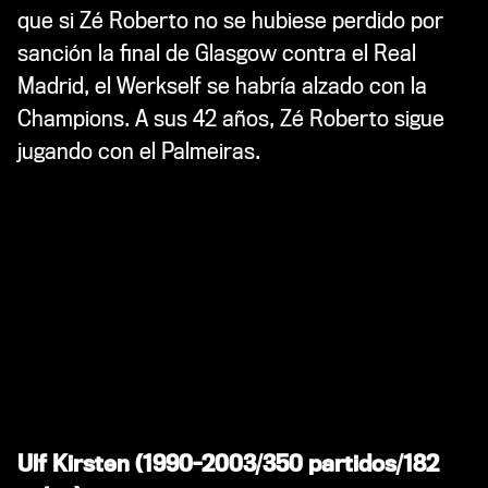
que si Zé Roberto no se hubiese perdido por
sanción la final de Glasgow contra el Real
Madrid, el Werkself se habría alzado con la
Champions. A sus 42 años, Zé Roberto sigue
jugando con el Palmeiras.
Ulf Kirsten (1990-2003/350 partidos/182