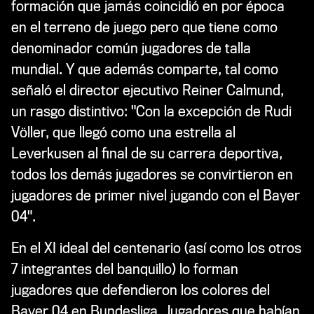
formación que jamás coincidió en por época
en el terreno de juego pero que tiene como
denominador común jugadores de talla
mundial. Y que además comparte, tal como
señaló el director ejecutivo Reiner Calmund,
un rasgo distintivo: "Con la excepción de Rudi
Völler, que llegó como una estrella al
Leverkusen al final de su carrera deportiva,
todos los demás jugadores se convirtieron en
jugadores de primer nivel jugando con el Bayer
04".
En el XI ideal del centenario (así como los otros
7 integrantes del banquillo) lo forman
jugadores que defendieron los colores del
Bayer 04 en Bundesliga. Jugadores que habían