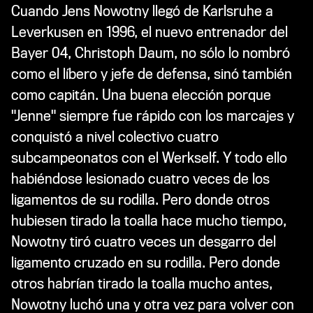
Cuando Jens Nowotny llegó de Karlsruhe a
Leverkusen en 1996, el nuevo entrenador del
Bayer 04, Christoph Daum, no sólo lo nombró
como el líbero y jefe de defensa, sinó también
como capitán. Una buena elección porque
"Jenne" siempre fue rápido con los marcajes y
conquistó a nivel colectivo cuatro
subcampeonatos con el Werkself. Y todo ello
habiéndose lesionado cuatro veces de los
ligamentos de su rodilla. Pero donde otros
hubiesen tirado la toalla hace mucho tiempo,
Nowotny tiró cuatro veces un desgarro del
ligamento cruzado en su rodilla. Pero donde
otros habrían tirado la toalla mucho antes,
Nowotny luchó una y otra vez para volver con