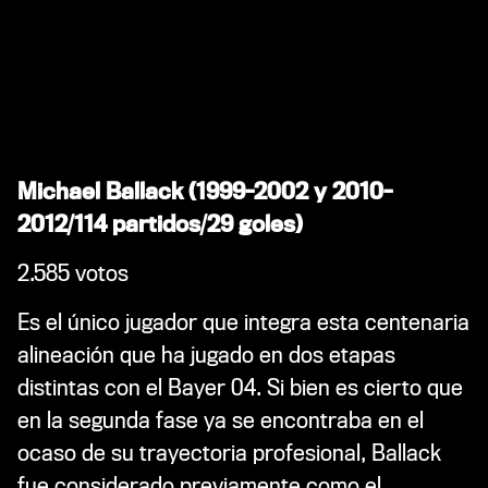
Michael Ballack (1999-2002 y 2010-
2012/114 partidos/29 goles)
2.585 votos
Es el único jugador que integra esta centenaria
alineación que ha jugado en dos etapas
distintas con el Bayer 04. Si bien es cierto que
en la segunda fase ya se encontraba en el
ocaso de su trayectoria profesional, Ballack
fue considerado previamente como el