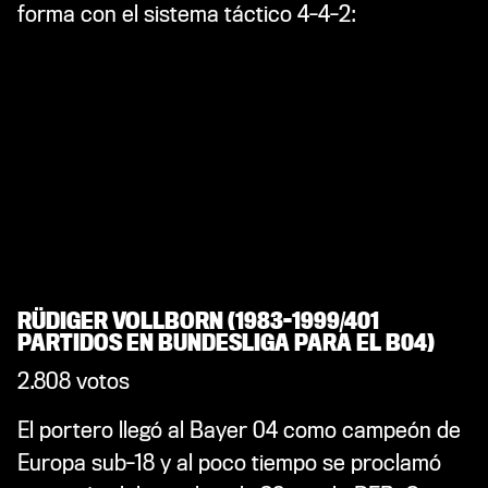
forma con el sistema táctico 4-4-2:
RÜDIGER VOLLBORN (1983-1999/401
PARTIDOS EN BUNDESLIGA PARA EL B04)
2.808 votos
El portero llegó al Bayer 04 como campeón de
Europa sub-18 y al poco tiempo se proclamó