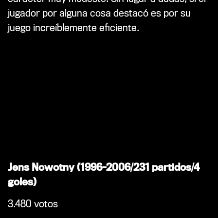
jugador por alguna cosa destacó es por su
juego increíblemente eficiente.
Jens Nowotny (1996-2006/231 partidos/4
goles)
3.480 votos