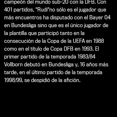
campeón del mundo sub-20 con la DFB. Con
401 partidos, "Rudi"no sólo es el jugador que
más encuentros ha disputado con el Bayer 04
en Bundesliga sino que es el único jugador de
la plantilla que participó tanto en la
consecución de la Copa de la UEFA en 1988
como en el título de Copa DFB en 1993. El
primer partido de la temporada 1983/84
Vollborn debutó en Bundesliga y, 16 años más
tarde, en el último partido de la temporada
1998/99, se despidió de la afición.