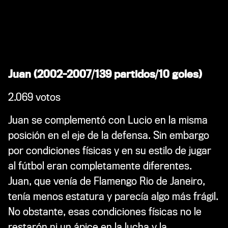
Juan (2002-2007/139 partidos/10 goles)
2.069 votos
Juan se complementó con Lucio en la misma
posición en el eje de la defensa. Sin embargo
por condiciones físicas y en su estilo de jugar
al fútbol eran completamente diferentes.
Juan, que venía de Flamengo Rio de Janeiro,
tenía menos estatura y parecía algo más frágil.
No obstante, esas condiciones físicas no le
restarón ni un ápice en la lucha y la