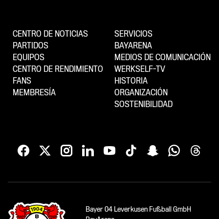
CENTRO DE NOTICIAS
SERVICIOS
PARTIDOS
BAYARENA
EQUIPOS
MEDIOS DE COMUNICACIÓN
CENTRO DE RENDIMIENTO
WERKSELF-TV
FANS
HISTORIA
MEMBRESÍA
ORGANIZACIÓN
SOSTENIBILIDAD
Bayer 04 Leverkusen Fußball GmbH