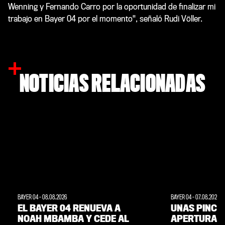
Wenning y Fernando Carro por la oportunidad de finalizar mi
trabajo en Bayer 04 por el momento", señaló Rudi Völler.
NOTICIAS RELACIONADAS
BAYER 04
-
08.08.2026
BAYER 04
-
07.08.2026
EL BAYER 04 RENUEVA A
UNAS PINCE
NOAH MBAMBA Y CEDE AL
APERTURA 