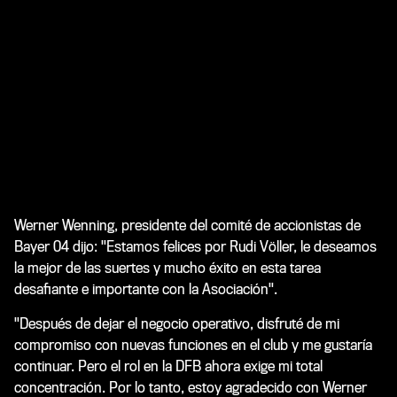
Werner Wenning, presidente del comité de accionistas de
Bayer 04 dijo: "Estamos felices por Rudi Völler, le deseamos
la mejor de las suertes y mucho éxito en esta tarea
desafiante e importante con la Asociación".
"Después de dejar el negocio operativo, disfruté de mi
compromiso con nuevas funciones en el club y me gustaría
continuar. Pero el rol en la DFB ahora exige mi total
concentración. Por lo tanto, estoy agradecido con Werner