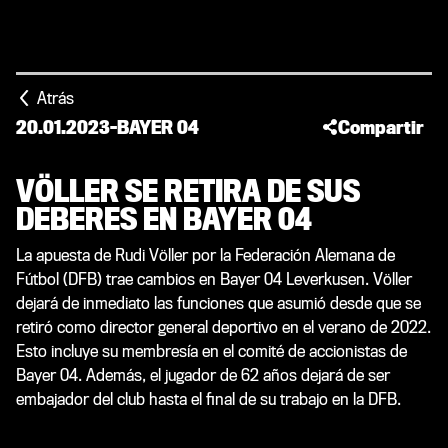
Atrás
20.01.2023
-
BAYER 04
Compartir
VÖLLER SE RETIRA DE SUS
DEBERES EN BAYER 04
La apuesta de Rudi Völler por la Federación Alemana de
Fútbol (DFB) trae cambios en Bayer 04 Leverkusen. Völler
dejará de inmediato las funciones que asumió desde que se
retiró como director general deportivo en el verano de 2022.
Esto incluye su membresía en el comité de accionistas de
Bayer 04. Además, el jugador de 62 años dejará de ser
embajador del club hasta el final de su trabajo en la DFB.