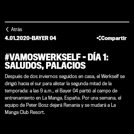
Atrás
4.01.2020
-
BAYER 04
Compartir
#VAMOSWERKSELF - DÍA 1:
SALUDOS, PALACIOS
Después de dos inviernos seguidos en casa, el Werkself se
dirigió hacia el sur para alistar la segunda mitad de la
temporada: a las 9 a.m., el Bayer 04 partió al campo de
entrenamiento en La Manga, España. Por una semana, el
equipo de Peter Bosz dejará Renania y se mudará a La
Manga Club Resort.