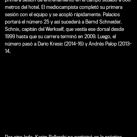
metros del hotel. El mediocampista completó su primera
sesión con el equipo y se acopló rápidamente. Palacios
portará el número 25 y así sucederá a Bernd Schneider.
Schnix, capitán del Werkself, que vestía ese dorsal desde
1999 hasta que su carrera terminó en 2009. Luego, el
número pasó a Dario Kresic (2014-16) y Andrés Palop (2013-
14.