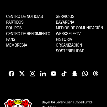
CENTRO DE NOTICIAS
SERVICIOS
PARTIDOS
BAYARENA
EQUIPOS
MEDIOS DE COMUNICACIÓN
CENTRO DE RENDIMIENTO
WERKSELF-TV
FANS
HISTORIA
MEMBRESÍA
ORGANIZACIÓN
SOSTENIBILIDAD
Bayer 04 Leverkusen Fußball GmbH