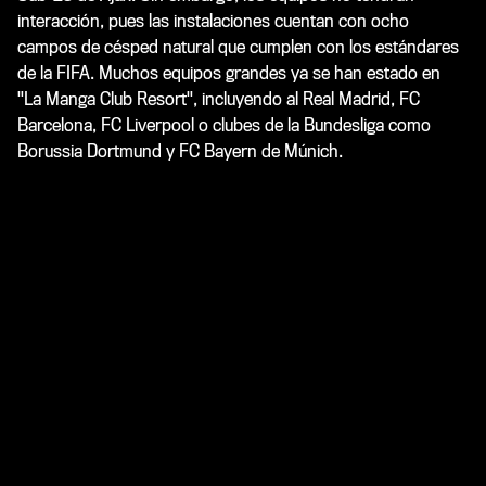
interacción, pues las instalaciones cuentan con ocho
campos de césped natural que cumplen con los estándares
de la FIFA. Muchos equipos grandes ya se han estado en
"La Manga Club Resort", incluyendo al Real Madrid, FC
Barcelona, ​​FC Liverpool o clubes de la Bundesliga como
Borussia Dortmund y FC Bayern de Múnich.