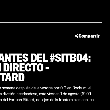
Compartir
ANTES DEL #SITB04:
 DIRECTO -
TTARD
 semana después de la victoria por 0-2 en Bochum, el
ra división neerlandesa, este viernes 1 de agosto (19:00
o del Fortuna Sittard, no lejos de la frontera alemana, en