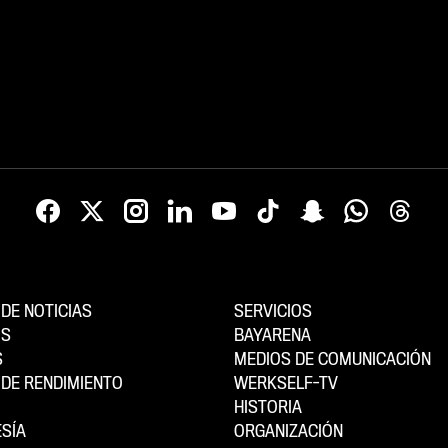
DE NOTICIAS
SERVICIOS
OS
BAYARENA
S
MEDIOS DE COMUNICACIÓN
DE RENDIMIENTO
WERKSELF-TV
HISTORIA
SÍA
ORGANIZACIÓN