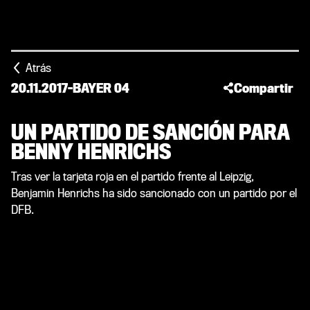
Atrás
20.11.2017
-
BAYER 04
Compartir
UN PARTIDO DE SANCIÓN PARA
BENNY HENRICHS
Tras ver la tarjeta roja en el partido frente al Leipzig,
Benjamin Henrichs ha sido sancionado con un partido por el
DFB.