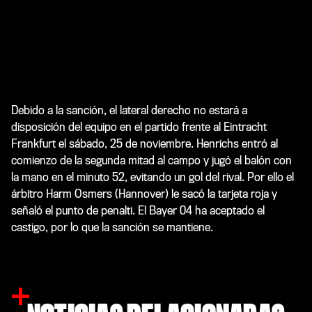
Debido a la sanción, el lateral derecho no estará a
disposición del equipo en el partido frente al Eintracht
Frankfurt el sábado, 25 de noviembre. Henrichs entró al
comienzo de la segunda mitad al campo y jugó el balón con
la mano en el minuto 52, evitando un gol del rival. Por ello el
árbitro Harm Osmers (Hannover) le sacó la tarjeta roja y
señaló el punto de penalti. El Bayer 04 ha aceptado el
castigo, por lo que la sanción se mantiene.