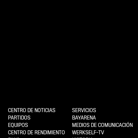
CENTRO DE NOTICIAS
SERVICIOS
PARTIDOS
BAYARENA
EQUIPOS
MEDIOS DE COMUNICACIÓN
CENTRO DE RENDIMIENTO
WERKSELF-TV