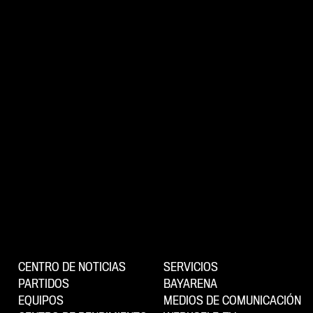
CENTRO DE NOTICIAS
SERVICIOS
PARTIDOS
BAYARENA
EQUIPOS
MEDIOS DE COMUNICACIÓN