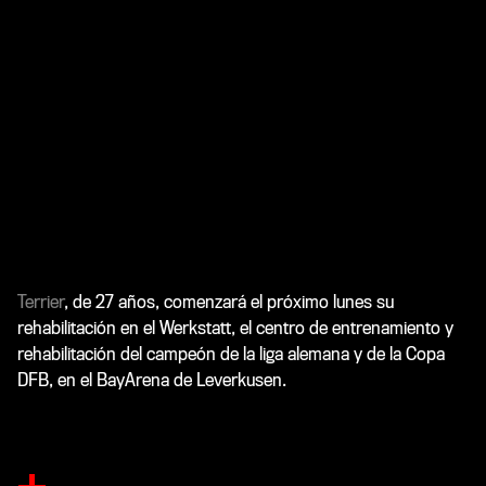
Terrier
, de 27 años, comenzará el próximo lunes su
rehabilitación en el Werkstatt, el centro de entrenamiento y
rehabilitación del campeón de la liga alemana y de la Copa
DFB, en el BayArena de Leverkusen.